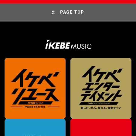
PAGE TOP