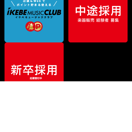
¥
13,200
販売価格
（税込）
ご利用ガイド