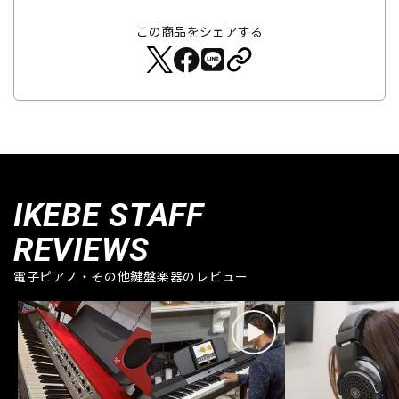
この商品をシェアする
IKEBE STAFF
REVIEWS
電子ピアノ・その他鍵盤楽器のレビュー