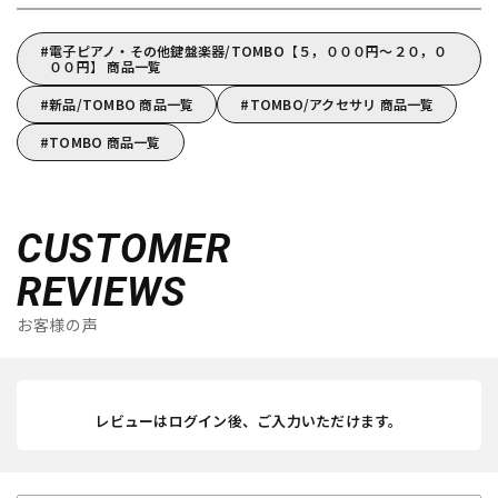
電子ピアノ・その他鍵盤楽器/TOMBO【５，０００円～２０，０
００円】 商品一覧
新品/TOMBO 商品一覧
TOMBO/アクセサリ 商品一覧
TOMBO 商品一覧
CUSTOMER
REVIEWS
お客様の声
レビューはログイン後、ご入力いただけます。