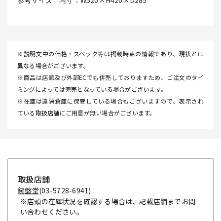
参考サイズ 内寸：W520×H420×D285
※説明文中の価格・スペック等は掲載時点の情報であり、現状とは
異なる場合がございます。
※商品は店頭及び外部ECでも併売しておりますため、ご注文のタイ
ミングによっては完売となっている場合がございます。
※在庫は遠隔倉庫に保管している場合もございますので、表示され
ている取扱店舗にご用意が無い場合がございます。
取扱店舗
鍵盤堂
(03-5728-6941)
※店頭の在庫状況を確認する場合は、記載店舗までお問
い合わせください。