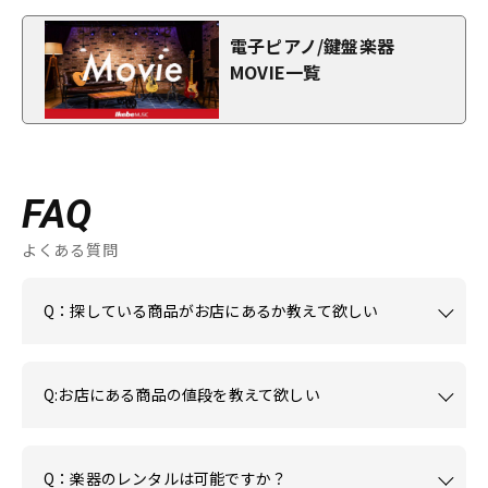
電子ピアノ/鍵盤楽器
MOVIE一覧
FAQ
よくある質問
Q：探している商品がお店にあるか教えて欲しい
Q:お店にある商品の値段を教えて欲しい
Q：楽器のレンタルは可能ですか？