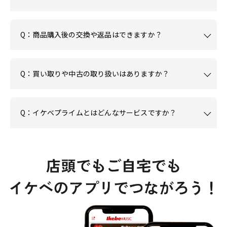
Q：商品購入後の交換や返品はできますか？
Q：買い取りや中古の取り扱いはありますか？
Q：イケベプライムとはどんなサービスですか？