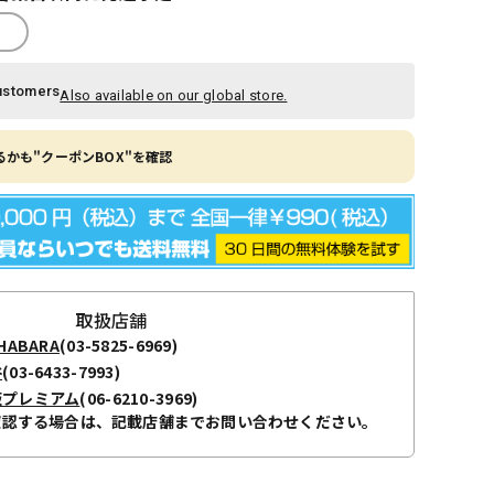
ustomers
Also available on our global store.
かも"クーポンBOX"を確認
取扱店舗
ABARA
(03-5825-6969)
谷
(03-6433-7993)
阪プレミアム
(06-6210-3969)
確認する場合は、記載店舗までお問い合わせください。