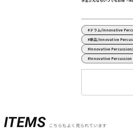
学生さんならいつでもお得『IKEBE 
ドラム/Innovative P
新品/Innovative Perc
Innovative Percus
Innovative Percussi
D
ITEMS
こちらもよく見られています