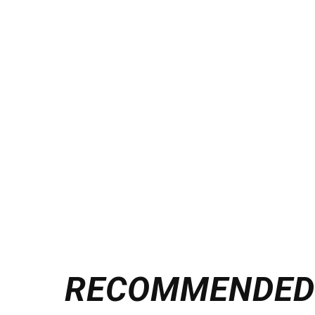
RECOMMENDE