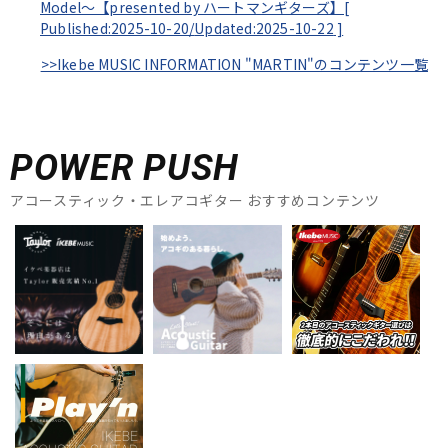
Model～【presented by ハートマンギターズ】[
Published:2025-10-20/
Updated:2025-10-22
]
>>Ikebe MUSIC INFORMATION "MARTIN"のコンテンツ一覧
POWER PUSH
アコースティック・エレアコギター おすすめコンテンツ