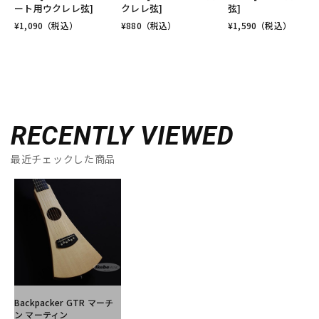
ート用ウクレレ弦]
クレレ弦]
弦]
¥
1,090
（税込）
¥
880
（税込）
¥
1,590
（税込）
RECENTLY VIEWED
最近チェックした商品
Backpacker GTR マーチ
ン マーティン