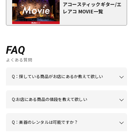
アコースティックギター/エ
レアコ MOVIE一覧
FAQ
よくある質問
Q：探している商品がお店にあるか教えて欲しい
Q:お店にある商品の値段を教えて欲しい
Q：楽器のレンタルは可能ですか？