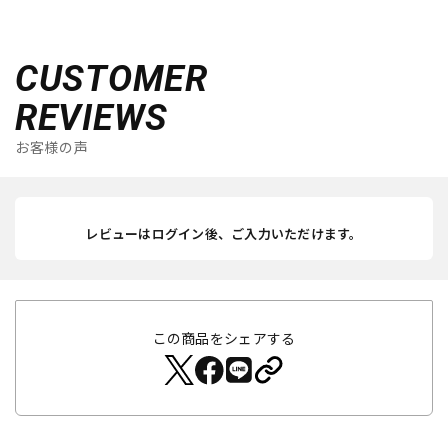
CUSTOMER
REVIEWS
お客様の声
レビューはログイン後、ご入力いただけます。
この商品をシェアする