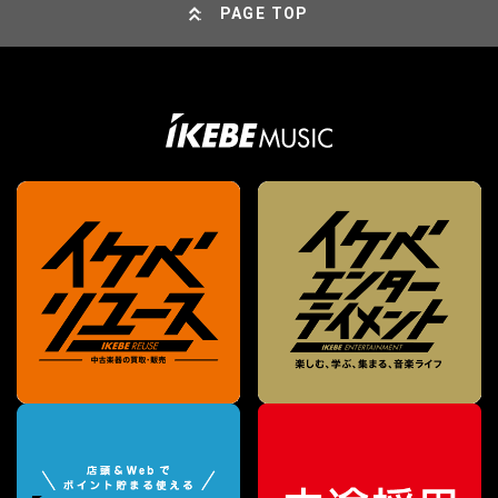
PAGE TOP