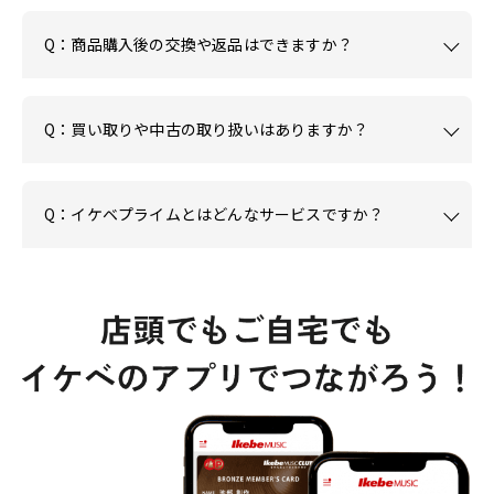
Q：商品購入後の交換や返品はできますか？
Q：買い取りや中古の取り扱いはありますか？
Q：イケベプライムとはどんなサービスですか？