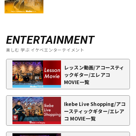
ENTERTAINMENT
楽しむ 学ぶ イケベエンターテイメント
レッスン動画/アコースティ
ックギター/エレアコ
MOVIE一覧
Ikebe Live Shopping/アコ
ースティックギター/エレア
コ MOVIE一覧