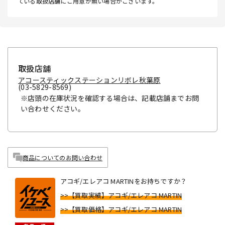
ている取扱店舗にご用意が無い場合がございます。
取扱店舗
アコースティックステーションリボレ秋葉原
(03-5829-8569)
※店頭の在庫状況を確認する場合は、記載店舗までお問
い合わせください。
商品についてのお問い合わせ
アコギ/エレアコ MARTINをお持ちですか？
>>【買取実績】アコギ/エレアコ MARTIN
>>【買取価格】アコギ/エレアコ MARTIN