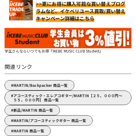
>>更にお得に購入可能な買い替えプログ
ラムなど、イケベリユース買取/買い替え
キャンペーン詳細はこちら
学生さんならいつでもお得『IKEBE MUSIC CLUB Student』
関連リンク
MARTIN/Backpacker 商品一覧
アコースティック・エレアコギター/MARTIN【２５，０００円～
５５，０００円】 商品一覧
新品/MARTIN 商品一覧
MARTIN/アコースティックギター 商品一覧
MARTIN 商品一覧