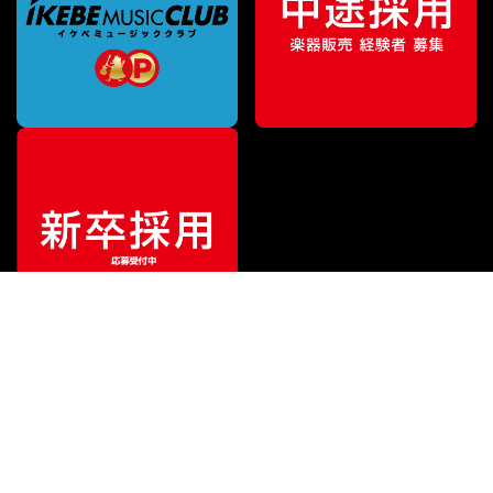
ご利用ガイド
サポート