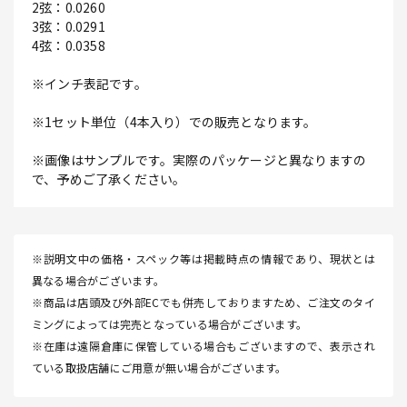
2弦：0.0260
3弦：0.0291
4弦：0.0358
※インチ表記です。
※1セット単位（4本入り）での販売となります。
※画像はサンプルです。実際のパッケージと異なりますの
で、予めご了承ください。
※説明文中の価格・スペック等は掲載時点の情報であり、現状とは
異なる場合がございます。
※商品は店頭及び外部ECでも併売しておりますため、ご注文のタイ
ミングによっては完売となっている場合がございます。
※在庫は遠隔倉庫に保管している場合もございますので、表示され
ている取扱店舗にご用意が無い場合がございます。