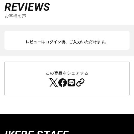
REVIEWS
お客様の声
レビューはログイン後、ご入力いただけます。
この商品をシェアする