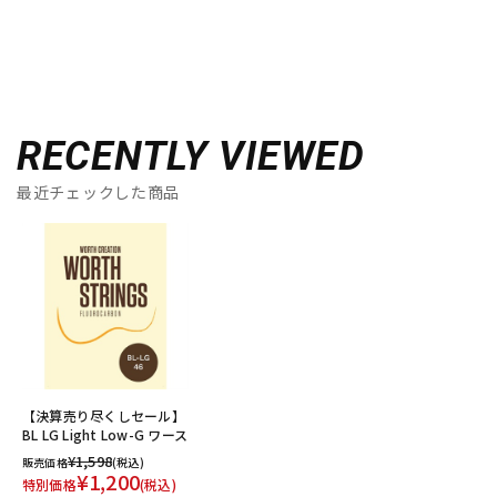
RECENTLY VIEWED
最近チェックした商品
【決算売り尽くしセール】
BL LG Light Low-G ワース
¥1,598
販売価格
(税込)
¥1,200
特別価格
(税込)