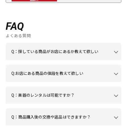
FAQ
よくある質問
Q：探している商品がお店にあるか教えて欲しい
Q:お店にある商品の値段を教えて欲しい
Q：楽器のレンタルは可能ですか？
Q：商品購入後の交換や返品はできますか？