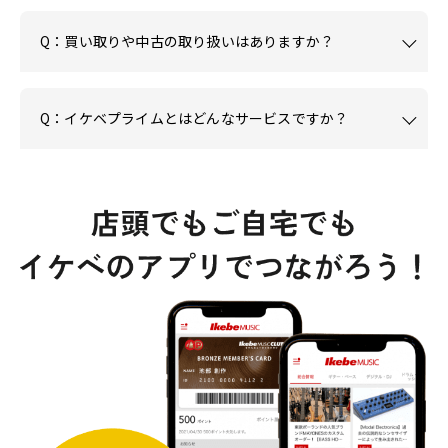
Q：買い取りや中古の取り扱いはありますか？
Q：イケベプライムとはどんなサービスですか？