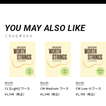
YOU MAY ALSO LIKE
こちらもオススメ
Worth
Worth
Worth
CL [Light] ワース
CM Medium ワース
CM Low-G ワース
¥
1,540
（税込）
¥
1,540
（税込）
¥
1,760
（税込）