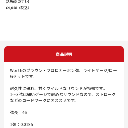
(3.0m)(カナレ)
¥
4,048
（税込）
商品説明
Worthのブラウン・フロロカーボン弦、ライトゲージ/ロー
Gセットです。
耐久性に優れ、甘くマイルドなサウンドが特徴です。
1～3弦は細いゲージで軽めなサウンドなので、ストローク
などのコードワークにオススメです。
弦長：46
1弦：0.0185