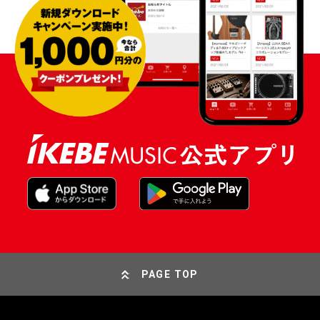
PAGE TOP