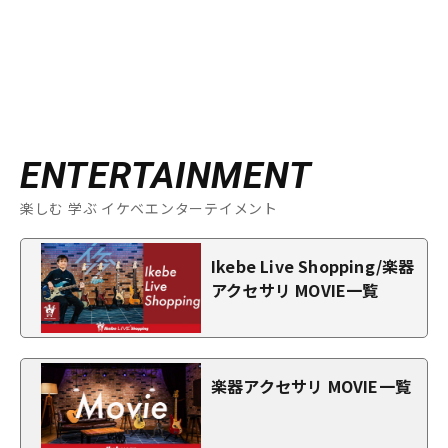
ENTERTAINMENT
楽しむ 学ぶ イケベエンターテイメント
Ikebe Live Shopping/楽器
アクセサリ MOVIE一覧
楽器アクセサリ MOVIE一覧