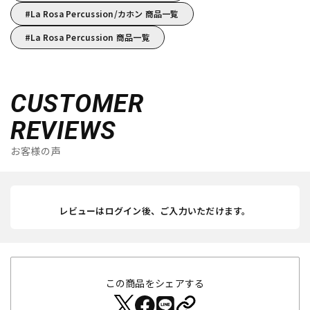
La Rosa Percussion/カホン 商品一覧
La Rosa Percussion 商品一覧
CUSTOMER
REVIEWS
お客様の声
レビューはログイン後、ご入力いただけます。
この商品をシェアする