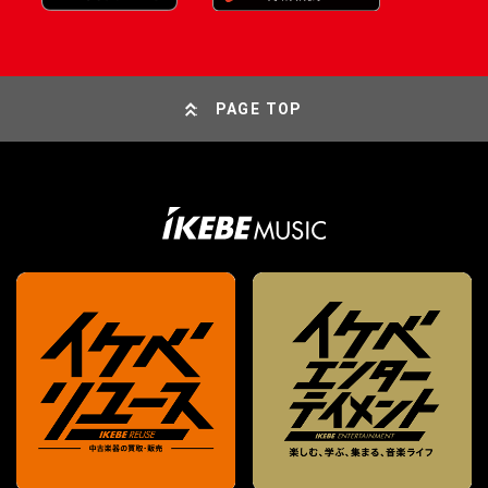
PAGE TOP