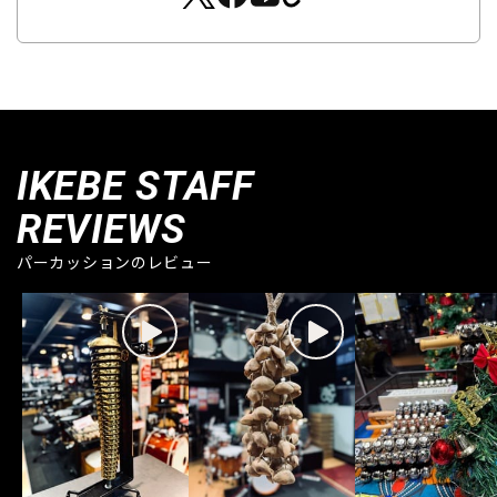
IKEBE STAFF
REVIEWS
パーカッションのレビュー