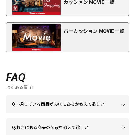
カッション MOVIE一覧
パーカッション MOVIE一覧
FAQ
よくある質問
Q：探している商品がお店にあるか教えて欲しい
Q:お店にある商品の値段を教えて欲しい