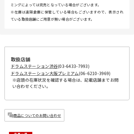
ミングによっては完売となっている場合がございます。
※在庫は遠隔倉庫に保管している場合もございますので、表示され
ている取扱店舗にご用意が無い場合がございます。
取扱店舗
ドラムステーション渋谷
(03-6433-7993)
ドラムステーション大阪プレミアム
(06-6210-3969)
※店頭の在庫状況を確認する場合は、記載店舗までお問
い合わせください。
商品についてのお問い合わせ