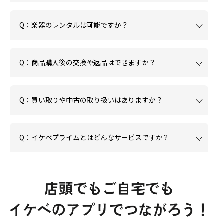
Q：楽器のレンタルは可能ですか？
Q：商品購入後の交換や返品はできますか？
Q：買い取りや中古の取り扱いはありますか？
Q：イケベプライムとはどんなサービスですか？