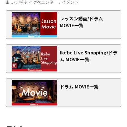
楽しむ 学ぶ イケベエンターテイメント
レッスン動画/ドラム
MOVIE一覧
Ikebe Live Shopping/ドラ
ム MOVIE一覧
ドラム MOVIE一覧