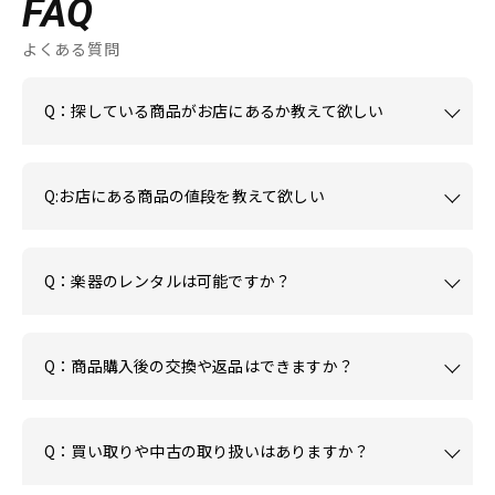
FAQ
よくある質問
Q：探している商品がお店にあるか教えて欲しい
Q:お店にある商品の値段を教えて欲しい
Q：楽器のレンタルは可能ですか？
Q：商品購入後の交換や返品はできますか？
Q：買い取りや中古の取り扱いはありますか？