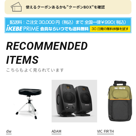
使えるクーポンあるかも"クーポンBOX"を確認
RECOMMENDED
ITEMS
こちらもよく見られています
dw
ADAM
VIC FIRTH