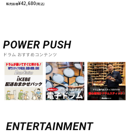
¥42,680
販売価格
(税込)
POWER PUSH
ドラム おすすめコンテンツ
ENTERTAINMENT