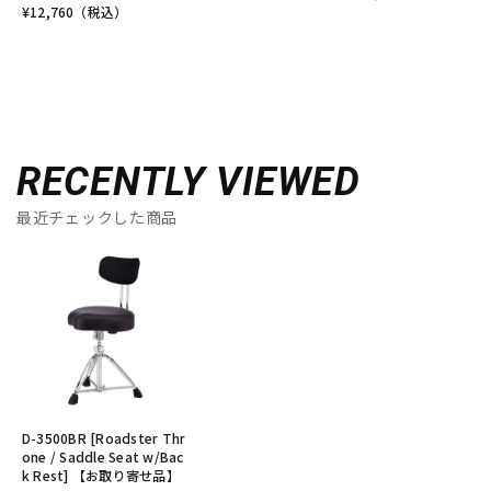
¥
12,760
（税込）
RECENTLY VIEWED
最近チェックした商品
D-3500BR [Roadster Thr
one / Saddle Seat w/Bac
k Rest] 【お取り寄せ品】