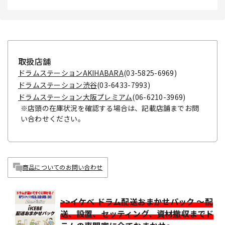
取扱店舗
ドラムステーションAKIHABARA
(03-5825-6969)
ドラムステーション渋谷
(03-6433-7993)
ドラムステーション大阪プレミアム
(06-6210-3969)
※店頭の在庫状況を確認する場合は、記載店舗までお問
い合わせください。
商品についてのお問い合わせ
>>イケベ ドラム配送おまかせパック ～配
送、設置、セッティング、資材撤収までド