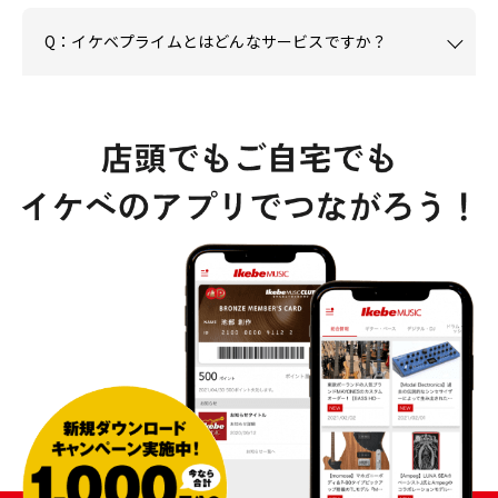
Q：イケベプライムとはどんなサービスですか？