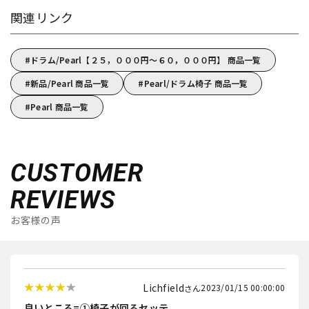
関連リンク
ドラム/Pearl【２５，０００円～６０，０００円】 商品一覧
新品/Pearl 商品一覧
Pearl/ドラム椅子 商品一覧
Pearl 商品一覧
CUSTOMER
REVIEWS
お客様の声
Lichfield
2023/01/15 00:00:00
良いところ=①椅子が回るセッテ...