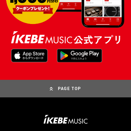
PAGE TOP