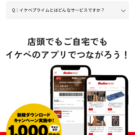
Q：イケベプライムとはどんなサービスですか？