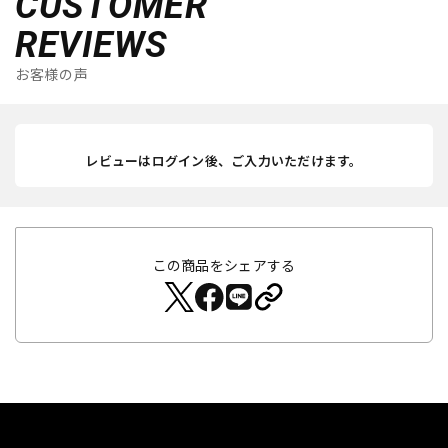
CUSTOMER
REVIEWS
お客様の声
レビューはログイン後、ご入力いただけます。
この商品をシェアする