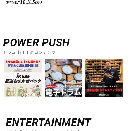
¥18,315
販売価格
(税込)
POWER PUSH
ドラム おすすめコンテンツ
ENTERTAINMENT