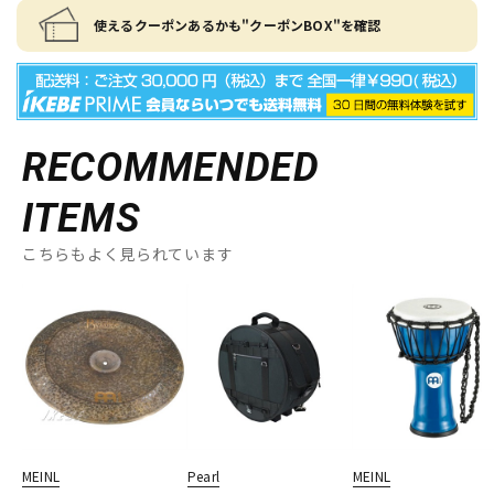
使えるクーポンあるかも"クーポンBOX"を確認
RECOMMENDED
ITEMS
こちらもよく見られています
MEINL
Pearl
MEINL