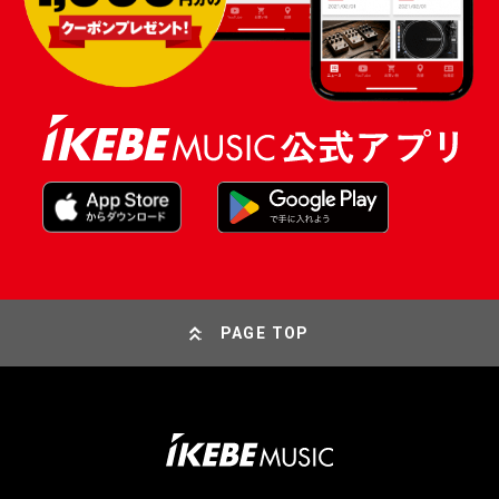
PAGE TOP