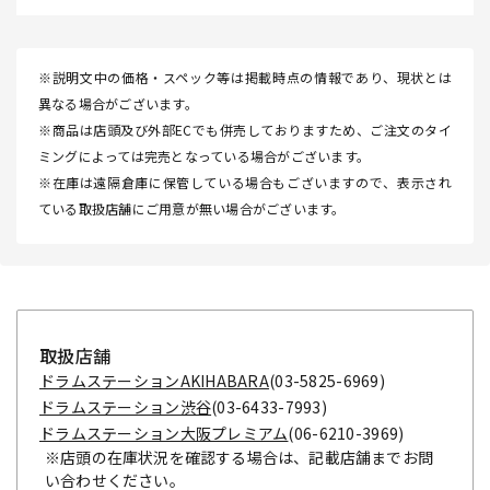
※説明文中の価格・スペック等は掲載時点の情報であり、現状とは
異なる場合がございます。
※商品は店頭及び外部ECでも併売しておりますため、ご注文のタイ
ミングによっては完売となっている場合がございます。
※在庫は遠隔倉庫に保管している場合もございますので、表示され
ている取扱店舗にご用意が無い場合がございます。
取扱店舗
ドラムステーションAKIHABARA
(03-5825-6969)
ドラムステーション渋谷
(03-6433-7993)
ドラムステーション大阪プレミアム
(06-6210-3969)
※店頭の在庫状況を確認する場合は、記載店舗までお問
い合わせください。