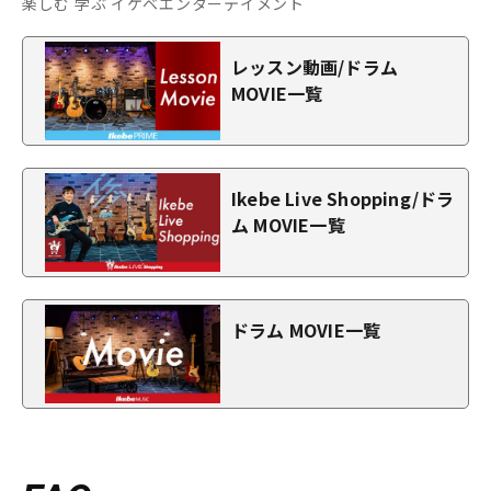
楽しむ 学ぶ イケベエンターテイメント
レッスン動画/ドラム
MOVIE一覧
Ikebe Live Shopping/ドラ
ム MOVIE一覧
ドラム MOVIE一覧