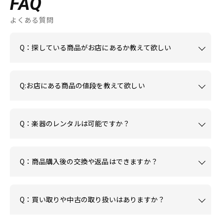
FAQ
よくある質問
Q：探している商品がお店にあるか教えて欲しい
Q:お店にある商品の値段を教えて欲しい
Q：楽器のレンタルは可能ですか？
Q：商品購入後の交換や返品はできますか？
Q：買い取りや中古の取り扱いはありますか？