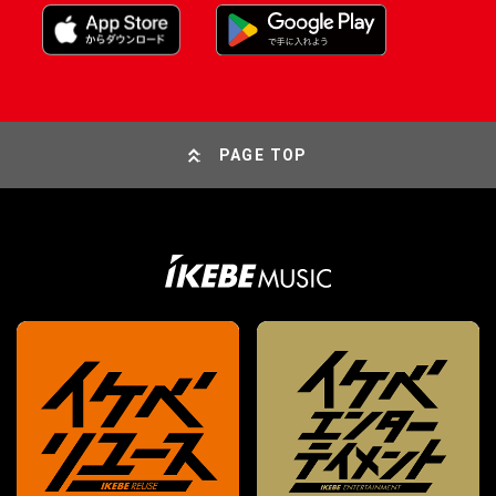
PAGE TOP