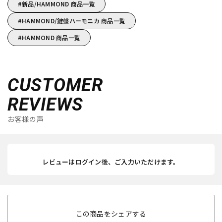
新品/HAMMOND 商品一覧
HAMMOND/鍵盤ハーモニカ 商品一覧
HAMMOND 商品一覧
CUSTOMER
REVIEWS
お客様の声
レビューはログイン後、ご入力いただけます。
この商品をシェアする