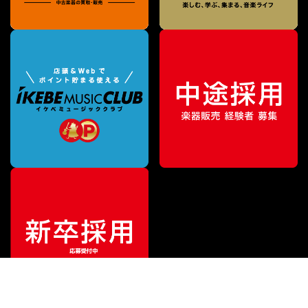
¥
57,200
販売価格
（税込）