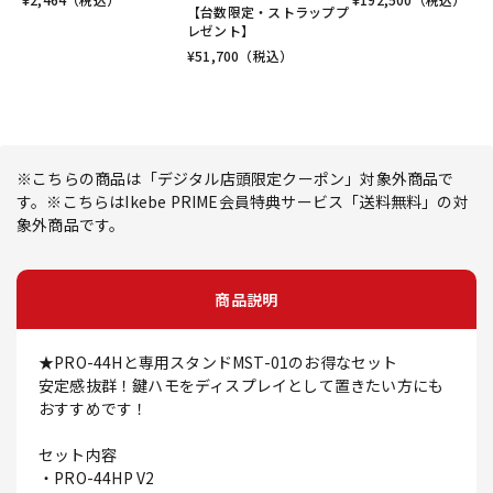
【台数限定・ストラッププ
レゼント】
¥
51,700
（税込）
※こちらの商品は「デジタル店頭限定クーポン」対象外商品で
す。※こちらはIkebe PRIME会員特典サービス「送料無料」の対
象外商品です。
商品説明
★PRO-44Hと専用スタンドMST-01のお得なセット
安定感抜群！鍵ハモをディスプレイとして置きたい方にも
おすすめです！
セット内容
・PRO-44HP V2