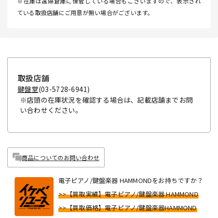
※在庫は遠隔倉庫に保管している場合もございますので、表示され
ている取扱店舗にご用意が無い場合がございます。
取扱店舗
鍵盤堂
(03-5728-6941)
※店頭の在庫状況を確認する場合は、記載店舗までお問
い合わせください。
商品についてのお問い合わせ
電子ピアノ/鍵盤楽器 HAMMONDをお持ちですか？
>>【買取実績】電子ピアノ/鍵盤楽器 HAMMOND
>>【買取価格】電子ピアノ/鍵盤楽器HAMMOND