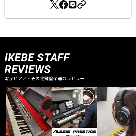
IKEBE STAFF
REVIEWS
電子ピアノ・その他鍵盤楽器のレビュー