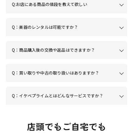
Q:お店にある商品の値段を教えて欲しい
Q：楽器のレンタルは可能ですか？
Q：商品購入後の交換や返品はできますか？
Q：買い取りや中古の取り扱いはありますか？
Q：イケベプライムとはどんなサービスですか？