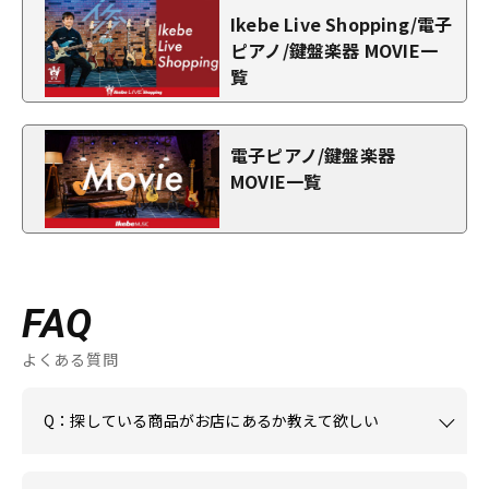
Ikebe Live Shopping/電子
ピアノ/鍵盤楽器 MOVIE一
覧
電子ピアノ/鍵盤楽器
MOVIE一覧
FAQ
よくある質問
Q：探している商品がお店にあるか教えて欲しい