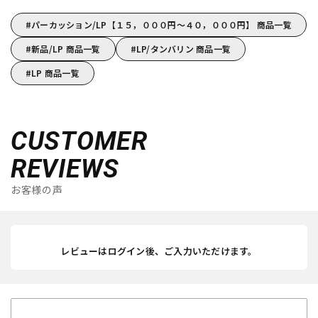
パーカッション/LP【１５，０００円～４０，０００円】 商品一覧
新品/LP 商品一覧
LP/タンバリン 商品一覧
LP 商品一覧
CUSTOMER
REVIEWS
お客様の声
レビューはログイン後、ご入力いただけます。