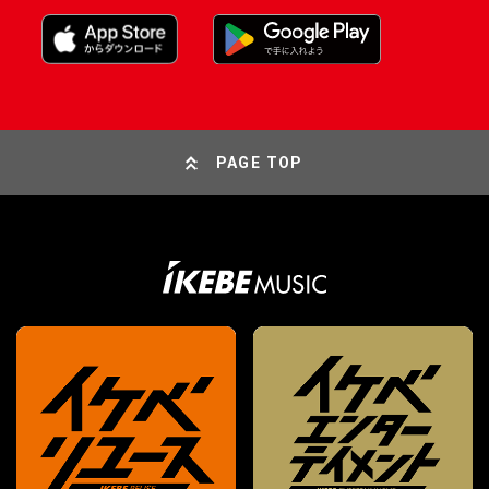
PAGE TOP