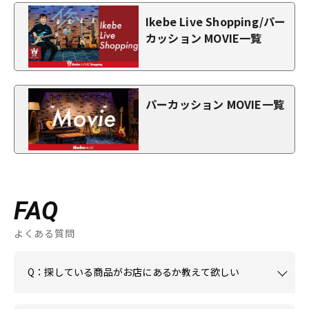
Ikebe Live Shopping/パー
カッション MOVIE一覧
パーカッション MOVIE一覧
FAQ
よくある質問
Q：探している商品がお店にあるか教えて欲しい