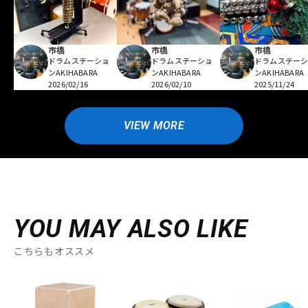
市橋
市橋
市橋
ドラムステーショ
ドラムステーショ
ドラムステー
ンAKIHABARA
ンAKIHABARA
ンAKIHABARA
2026/02/16
2026/02/10
2025/11/24
VIEW MORE
YOU MAY ALSO LIKE
こちらもオススメ