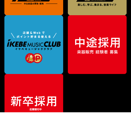
¥
38,500
販売価格
（税込）