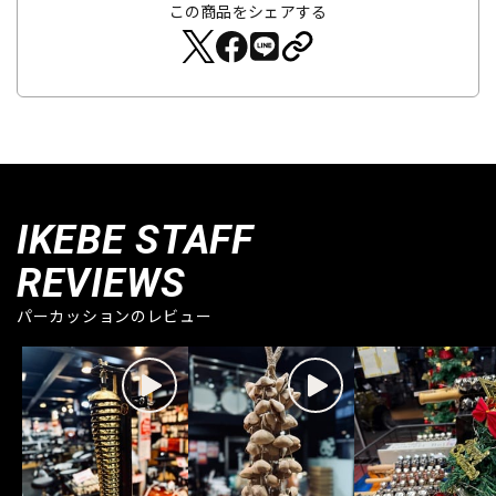
この商品をシェアする
IKEBE STAFF
REVIEWS
パーカッションのレビュー