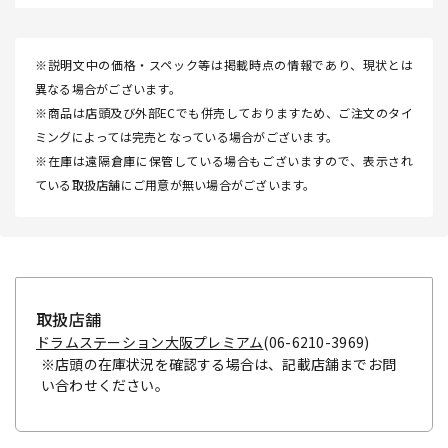
※説明文中の価格・スペック等は掲載時点の情報であり、現状とは
異なる場合がございます。
※商品は店頭及び外部ECでも併売しておりますため、ご注文のタイ
ミングによっては完売となっている場合がございます。
※在庫は遠隔倉庫に保管している場合もございますので、表示され
ている取扱店舗にご用意が無い場合がございます。
取扱店舗
ドラムステーション大阪プレミアム
(06-6210-3969)
※店頭の在庫状況を確認する場合は、記載店舗までお問
い合わせください。