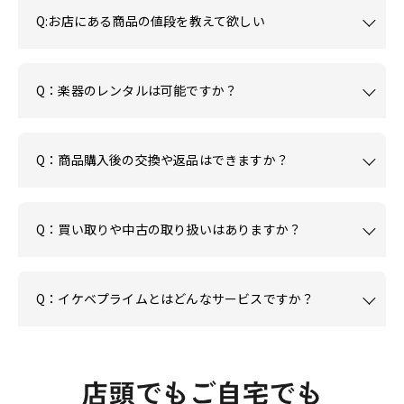
Q:お店にある商品の値段を教えて欲しい
Q：楽器のレンタルは可能ですか？
Q：商品購入後の交換や返品はできますか？
Q：買い取りや中古の取り扱いはありますか？
Q：イケベプライムとはどんなサービスですか？