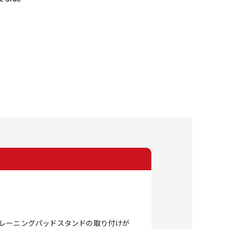
トレーニングパッドスタンドの取り付けが