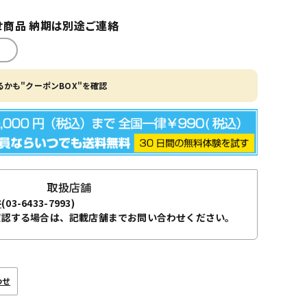
商品 納期は別途ご連絡
かも"クーポンBOX"を確認
取扱店舗
谷
(03-6433-7993)
確認する場合は、記載店舗までお問い合わせください。
わせ