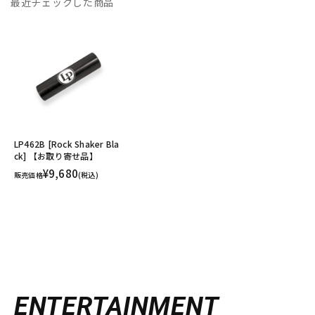
最近チェックした商品
LP462B [Rock Shaker Bla
ck] 【お取り寄せ品】
¥9,680
販売価格
(税込)
ENTERTAINMENT