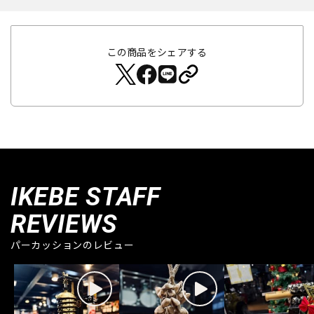
この商品をシェアする
IKEBE STAFF
REVIEWS
パーカッションのレビュー