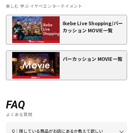
楽しむ 学ぶ イケベエンターテイメント
Ikebe Live Shopping/パー
カッション MOVIE一覧
パーカッション MOVIE一覧
FAQ
よくある質問
Q：探している商品がお店にあるか教えて欲しい