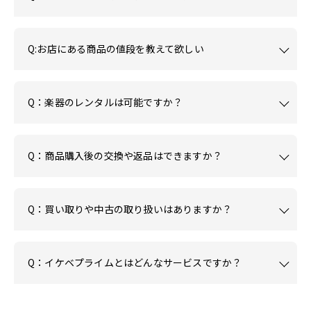
Q:お店にある商品の値段を教えて欲しい
Q：楽器のレンタルは可能ですか？
Q：商品購入後の交換や返品はできますか？
Q：買い取りや中古の取り扱いはありますか？
Q：イケベプライムとはどんなサービスですか？