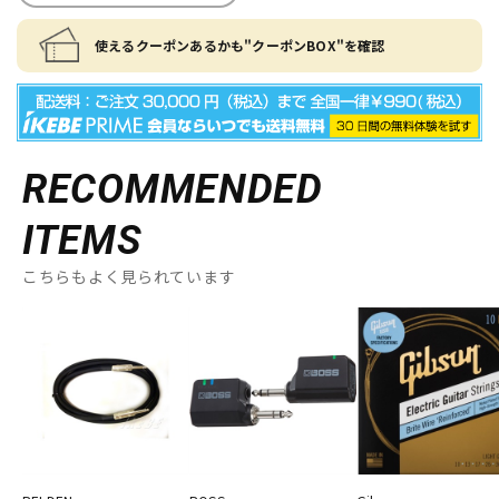
使えるクーポンあるかも"クーポンBOX"を確認
RECOMMENDED
ITEMS
こちらもよく見られています