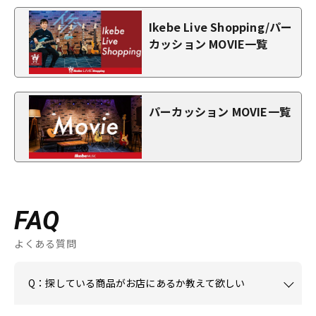
Ikebe Live Shopping/パー
カッション MOVIE一覧
パーカッション MOVIE一覧
FAQ
よくある質問
Q：探している商品がお店にあるか教えて欲しい