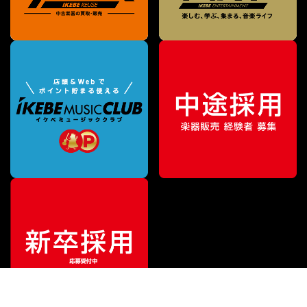
¥
52,800
販売価格
（税込）