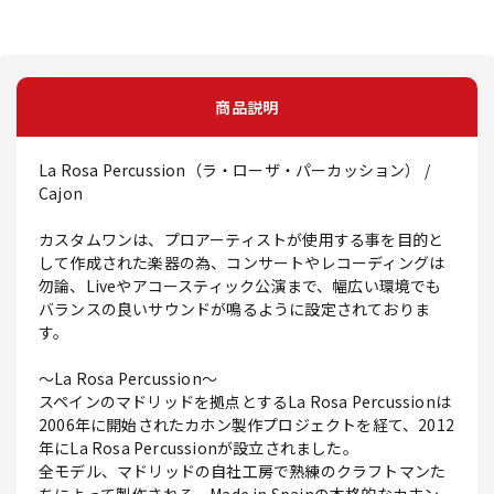
商品説明
La Rosa Percussion（ラ・ローザ・パーカッション） /
Cajon
カスタムワンは、プロアーティストが使用する事を目的と
して作成された楽器の為、コンサートやレコーディングは
勿論、Liveやアコースティック公演まで、幅広い環境でも
バランスの良いサウンドが鳴るように設定されておりま
す。
～La Rosa Percussion～
スペインのマドリッドを拠点とするLa Rosa Percussionは
2006年に開始されたカホン製作プロジェクトを経て、2012
年にLa Rosa Percussionが設立されました。
全モデル、マドリッドの自社工房で熟練のクラフトマンた