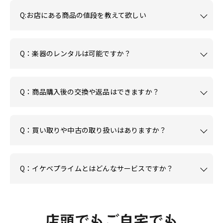
Q:お店にある商品の値段を教えて欲しい
Q：楽器のレンタルは可能ですか？
Q：商品購入後の交換や返品はできますか？
Q：買い取りや中古の取り扱いはありますか？
Q：イケベプライムとはどんなサービスですか？