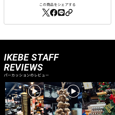
この商品をシェアする
IKEBE STAFF
REVIEWS
パーカッションのレビュー