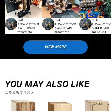
市橋
市橋
市橋
ドラムステーショ
ドラムステーショ
ドラムステー
ンAKIHABARA
ンAKIHABARA
ンAKIHABARA
2026/02/16
2026/02/10
2025/11/24
VIEW MORE
YOU MAY ALSO LIKE
こちらもオススメ