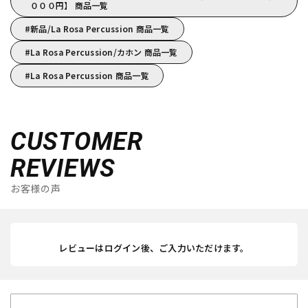
０００円】 商品一覧
新品/La Rosa Percussion 商品一覧
La Rosa Percussion/カホン 商品一覧
La Rosa Percussion 商品一覧
CUSTOMER
REVIEWS
お客様の声
レビューはログイン後、ご入力いただけます。