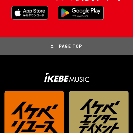
PAGE TOP