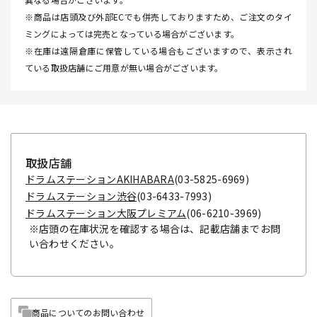
※商品は店頭及び外部ECでも併売しておりますため、ご注文のタイ
ミングによっては完売となっている場合がございます。
※在庫は遠隔倉庫に保管している場合もございますので、表示され
ている取扱店舗にご用意が無い場合がございます。
取扱店舗
ドラムステーションAKIHABARA
(03-5825-6969)
ドラムステーション渋谷
(03-6433-7993)
ドラムステーション大阪プレミアム
(06-6210-3969)
※店頭の在庫状況を確認する場合は、記載店舗までお問
い合わせください。
商品についてのお問い合わせ