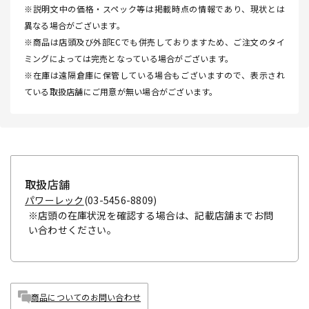
※説明文中の価格・スペック等は掲載時点の情報であり、現状とは
異なる場合がございます。
※商品は店頭及び外部ECでも併売しておりますため、ご注文のタイ
ミングによっては完売となっている場合がございます。
※在庫は遠隔倉庫に保管している場合もございますので、表示され
ている取扱店舗にご用意が無い場合がございます。
取扱店舗
パワーレック
(03-5456-8809)
※店頭の在庫状況を確認する場合は、記載店舗までお問
い合わせください。
商品についてのお問い合わせ