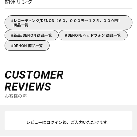
関連リンク
レコーディング/DENON【６０，０００円～１２５，０００円】
商品一覧
新品/DENON 商品一覧
DENON/ヘッドフォン 商品一覧
DENON 商品一覧
CUSTOMER
REVIEWS
お客様の声
レビューはログイン後、ご入力いただけます。