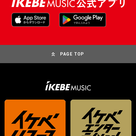
PAGE TOP