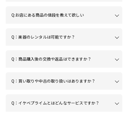
Q:お店にある商品の値段を教えて欲しい
Q：楽器のレンタルは可能ですか？
Q：商品購入後の交換や返品はできますか？
Q：買い取りや中古の取り扱いはありますか？
Q：イケベプライムとはどんなサービスですか？