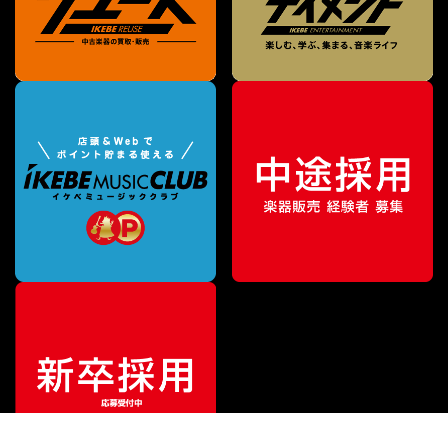
¥
92,500
販売価格
（税込）