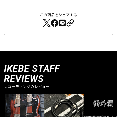
この商品をシェアする
IKEBE STAFF
REVIEWS
レコーディングのレビュー