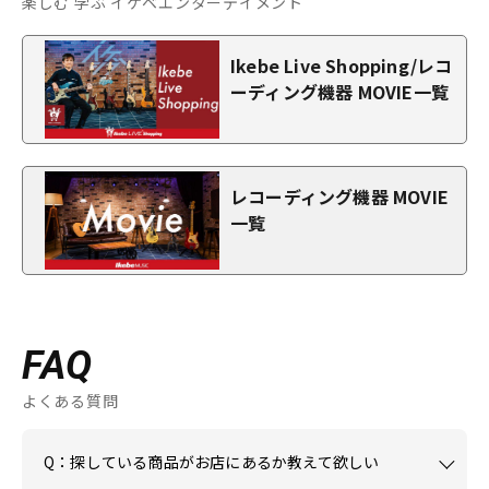
楽しむ 学ぶ イケベエンターテイメント
Ikebe Live Shopping/レコ
ーディング機器 MOVIE一覧
レコーディング機器 MOVIE
一覧
FAQ
よくある質問
Q：探している商品がお店にあるか教えて欲しい