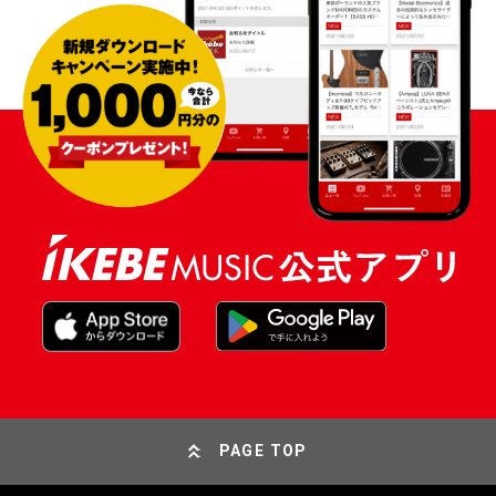
PAGE TOP