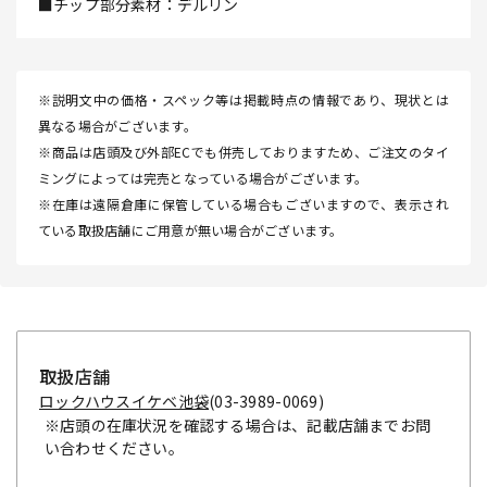
■チップ部分素材：デルリン
※説明文中の価格・スペック等は掲載時点の情報であり、現状とは
異なる場合がございます。
※商品は店頭及び外部ECでも併売しておりますため、ご注文のタイ
ミングによっては完売となっている場合がございます。
※在庫は遠隔倉庫に保管している場合もございますので、表示され
ている取扱店舗にご用意が無い場合がございます。
取扱店舗
ロックハウスイケベ池袋
(03-3989-0069)
※店頭の在庫状況を確認する場合は、記載店舗までお問
い合わせください。