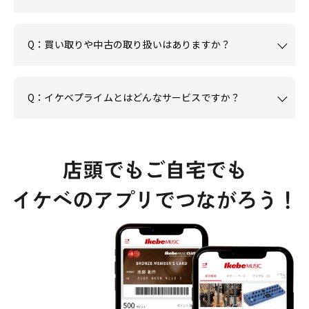
Q：買い取りや中古の取り扱いはありますか？
Q：イケベプライムとはどんなサービスですか？