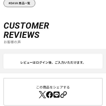
DAVA 商品一覧
CUSTOMER
REVIEWS
お客様の声
レビューはログイン後、ご入力いただけます。
この商品をシェアする