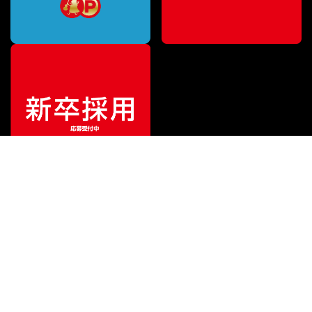
ご利用ガイド
サポート