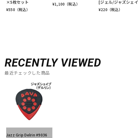
×5枚セット
[ジェル/ジャズシェイ
¥
1,100
（税込）
¥
550
（税込）
¥
220
（税込）
RECENTLY VIEWED
最近チェックした商品
Jazz Grip Delrin #9036