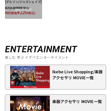
[デルリン/ジャズシェイプ]
¥660
販売価格
(税込)
SOLD OUT
¥220
特別価格
(税込)
ENTERTAINMENT
楽しむ 学ぶ イケベエンターテイメント
Ikebe Live Shopping/楽器
アクセサリ MOVIE一覧
楽器アクセサリ MOVIE一覧