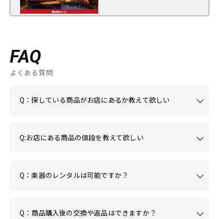
FAQ
よくある質問
Q：探している商品がお店にあるか教えて欲しい
Q:お店にある商品の値段を教えて欲しい
Q：楽器のレンタルは可能ですか？
Q：商品購入後の交換や返品はできますか？