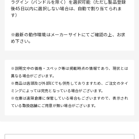
ラグイン（バンドルを除く）を選択可能（ただし製品登録
後45日以内に選択しない場合は、自動で割り当てられま
す）
※最新の動作環境はメーカーサイトにてご確認の上、お求
め下さい。
※説明文中の価格・スペック等は掲載時点の情報であり、現状とは
異なる場合がございます。
※商品は店頭及び外部ECでも併売しておりますため、ご注文のタイ
ミングによっては完売となっている場合がございます。
※在庫は遠隔倉庫に保管している場合もございますので、表示され
ている取扱店舗にご用意が無い場合がございます。