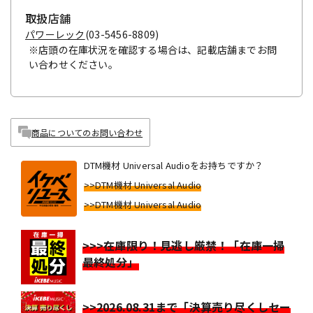
取扱店舗
パワーレック
(03-5456-8809)
※店頭の在庫状況を確認する場合は、記載店舗までお問
い合わせください。
商品についてのお問い合わせ
DTM機材 Universal Audioをお持ちですか？
>>DTM機材 Universal Audio
>>DTM機材 Universal Audio
>>>在庫限り！見逃し厳禁！「在庫一掃
最終処分」
>>2026.08.31まで「決算売り尽くしセー