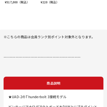
¥
517,000
（税込）
¥
220
（税込）
※こちらの商品は会員ランク別ポイント対象外となります。
----------------------------------------------------
商品説明
★UAD-2のThunderbolt 3接続モデル
ビンテージアナログアウトボードをDAW上にプラグインと