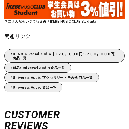
学生さんならいつでもお得『IKEBE MUSIC CLUB Student』
関連リンク
DTM/Universal Audio【１２０，０００円～２３０，０００円】
商品一覧
新品/Universal Audio 商品一覧
Universal Audio/アクセサリー・その他 商品一覧
Universal Audio 商品一覧
CUSTOMER
REVIEWS