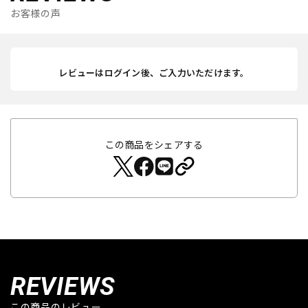
お客様の声
レビューはログイン後、ご入力いただけます。
この商品をシェアする
REVIEWS
この商品のレビュー