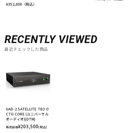
¥
352,000
（税込）
RECENTLY VIEWED
最近チェックした商品
UAD-2 SATELLITE TB3 O
CTO CORE (ユニバーサル
オーディオ)(DTM)
¥203,500
販売価格
(税込)