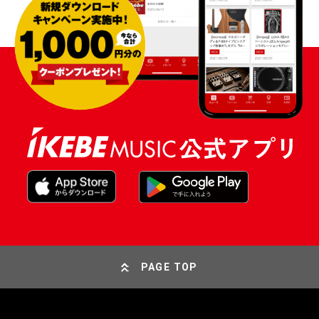
PAGE TOP