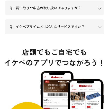
Q：買い取りや中古の取り扱いはありますか？
Q：イケベプライムとはどんなサービスですか？