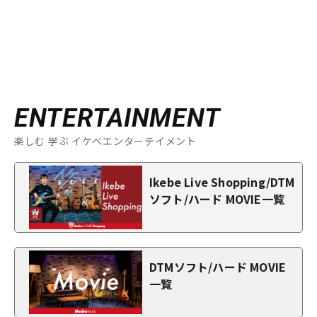
ENTERTAINMENT
楽しむ 学ぶ イケベエンターテイメント
Ikebe Live Shopping/DTM
ソフト/ハード MOVIE一覧
DTMソフト/ハード MOVIE
一覧