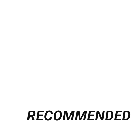
RECOMMENDE