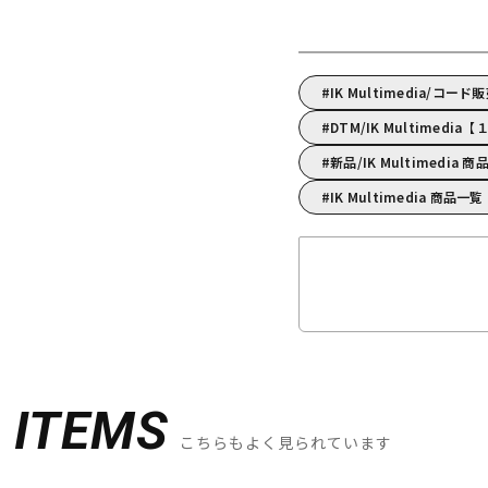
IK Multimedia/コー
DTM/IK Multime
新品/IK Multimedia 
IK Multimedia 商品一覧
D
ITEMS
こちらもよく見られています