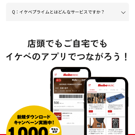
Q：イケベプライムとはどんなサービスですか？