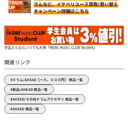
ラムなど、イケベリユース買取/買い替え
キャンペーン詳細はこちら
学生さんならいつでもお得『IKEBE MUSIC CLUB Student』
関連リンク
ドラム/AHEAD【～５，０００円】 商品一覧
新品/AHEAD 商品一覧
AHEAD/その他ドラムアクセサリ 商品一覧
AHEAD 商品一覧