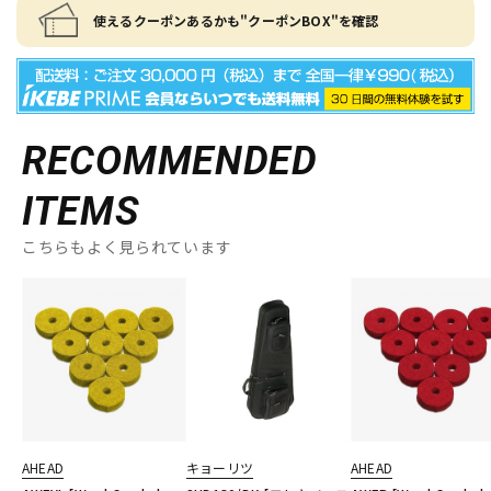
使えるクーポンあるかも"クーポンBOX"を確認
RECOMMENDED
ITEMS
こちらもよく見られています
AHEAD
キョーリツ
AHEAD