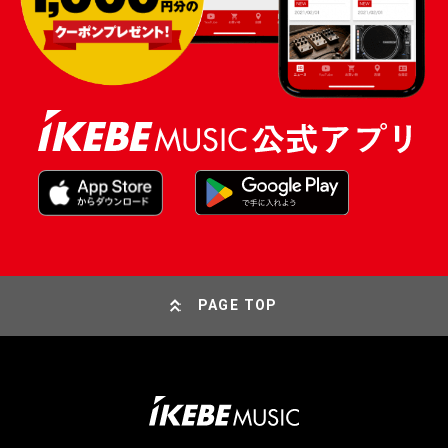
PAGE TOP