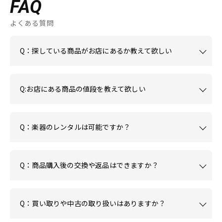
FAQ
よくある質問
Q：探している商品がお店にあるか教えて欲しい
Q:お店にある商品の値段を教えて欲しい
Q：楽器のレンタルは可能ですか？
Q：商品購入後の交換や返品はできますか？
Q：買い取りや中古の取り扱いはありますか？