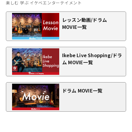
楽しむ 学ぶ イケベエンターテイメント
レッスン動画/ドラム
MOVIE一覧
Ikebe Live Shopping/ドラ
ム MOVIE一覧
ドラム MOVIE一覧