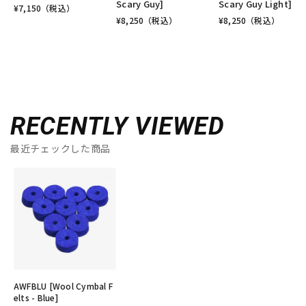
Scary Guy]
Scary Guy Light]
¥
7,150
（税込）
¥
8,250
（税込）
¥
8,250
（税込）
RECENTLY VIEWED
最近チェックした商品
AWFBLU [Wool Cymbal F
elts - Blue]