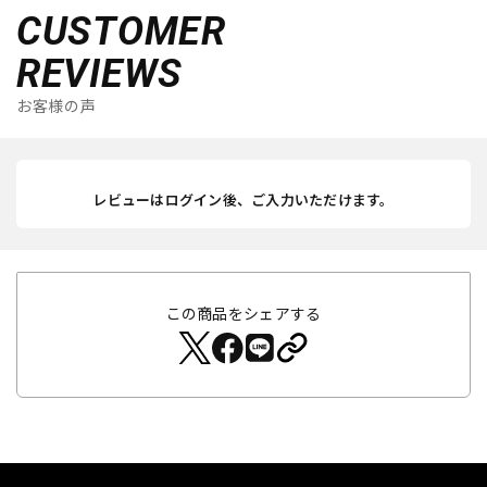
CUSTOMER
REVIEWS
お客様の声
レビューはログイン後、ご入力いただけます。
この商品をシェアする