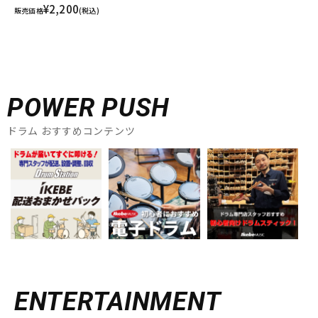
¥2,200
販売価格
(税込)
POWER PUSH
ドラム おすすめコンテンツ
ENTERTAINMENT