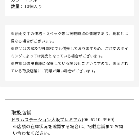
数量：10個入り
※説明文中の価格・スペック等は掲載時点の情報であり、現状とは
異なる場合がございます。
※商品は店頭及び外部ECでも併売しておりますため、ご注文のタイ
ミングによっては完売となっている場合がございます。
※在庫は遠隔倉庫に保管している場合もございますので、表示され
ている取扱店舗にご用意が無い場合がございます。
取扱店舗
ドラムステーション大阪プレミアム
(06-6210-3969)
※店頭の在庫状況を確認する場合は、記載店舗までお問
い合わせください。