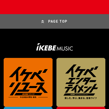
PAGE TOP