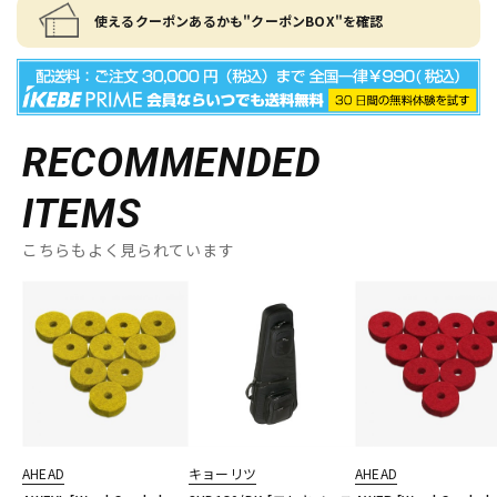
使えるクーポンあるかも"クーポンBOX"を確認
RECOMMENDED
ITEMS
こちらもよく見られています
AHEAD
キョーリツ
AHEAD