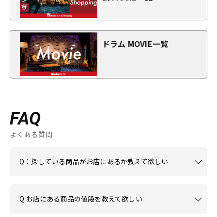
ドラム MOVIE一覧
FAQ
よくある質問
Q：探している商品がお店にあるか教えて欲しい
Q:お店にある商品の値段を教えて欲しい