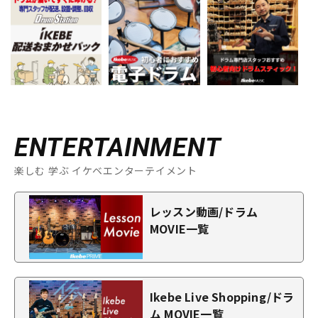
ENTERTAINMENT
楽しむ 学ぶ イケベエンターテイメント
レッスン動画/ドラム
MOVIE一覧
Ikebe Live Shopping/ドラ
ム MOVIE一覧