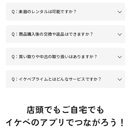
Q：楽器のレンタルは可能ですか？
Q：商品購入後の交換や返品はできますか？
Q：買い取りや中古の取り扱いはありますか？
Q：イケベプライムとはどんなサービスですか？