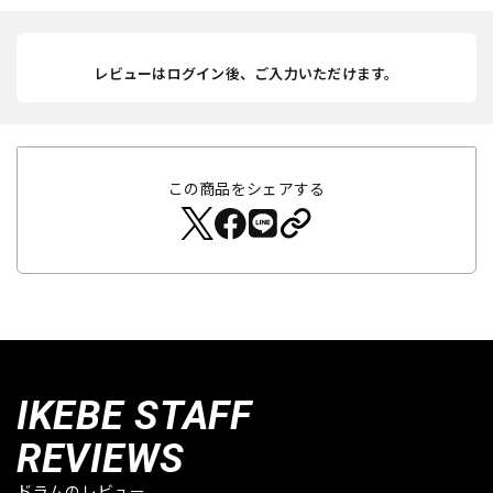
レビューはログイン後、ご入力いただけます。
この商品をシェアする
IKEBE STAFF
REVIEWS
ドラムのレビュー