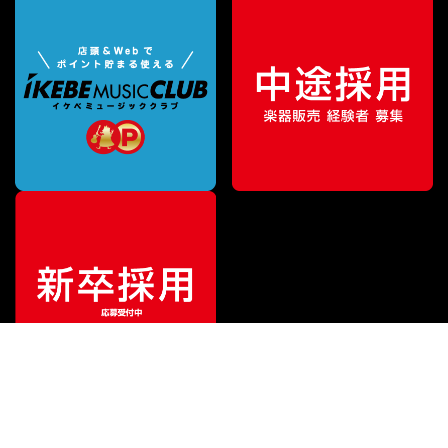
¥
2,200
販売価格
（税込）