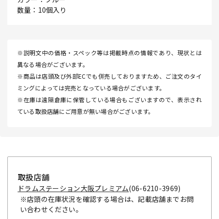
数量：10個入り
※説明文中の価格・スペック等は掲載時点の情報であり、現状とは
異なる場合がございます。
※商品は店頭及び外部ECでも併売しておりますため、ご注文のタイ
ミングによっては完売となっている場合がございます。
※在庫は遠隔倉庫に保管している場合もございますので、表示され
ている取扱店舗にご用意が無い場合がございます。
取扱店舗
ドラムステーション大阪プレミアム
(06-6210-3969)
※店頭の在庫状況を確認する場合は、記載店舗までお問
い合わせください。