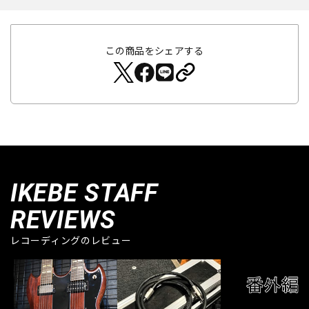
この商品をシェアする
IKEBE STAFF
REVIEWS
レコーディングのレビュー