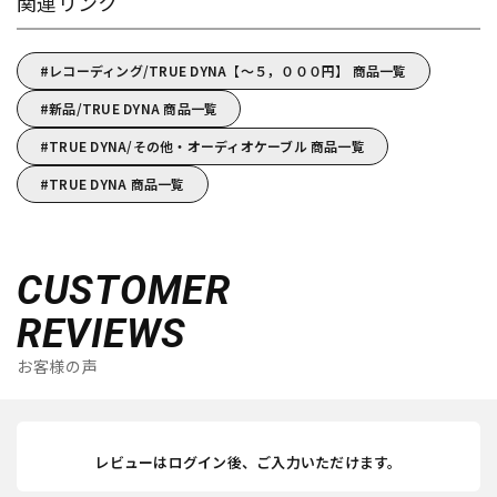
関連リンク
レコーディング/TRUE DYNA【～５，０００円】 商品一覧
新品/TRUE DYNA 商品一覧
TRUE DYNA/その他・オーディオケーブル 商品一覧
TRUE DYNA 商品一覧
CUSTOMER
REVIEWS
お客様の声
レビューはログイン後、ご入力いただけます。