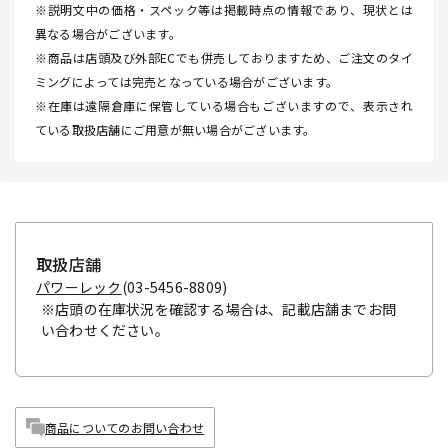
※説明文中の価格・スペック等は掲載時点の情報であり、現状とは
異なる場合がございます。
※商品は店頭及び外部ECでも併売しておりますため、ご注文のタイ
ミングによっては完売となっている場合がございます。
※在庫は遠隔倉庫に保管している場合もございますので、表示され
ている取扱店舗にご用意が無い場合がございます。
取扱店舗
パワーレック
(03-5456-8809)
※店頭の在庫状況を確認する場合は、記載店舗までお問
い合わせください。
商品についてのお問い合わせ