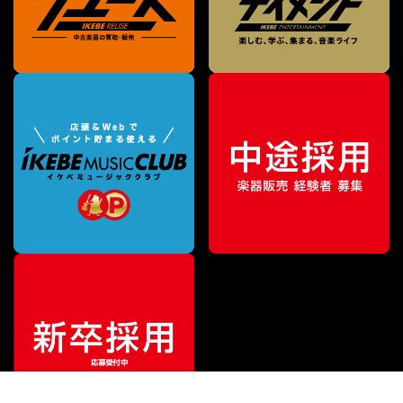
¥
1,760
販売価格
（税込）