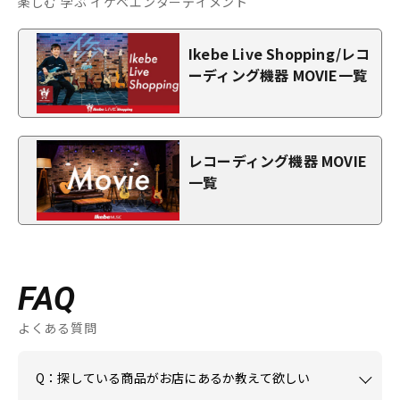
楽しむ 学ぶ イケベエンターテイメント
Ikebe Live Shopping/レコ
ーディング機器 MOVIE一覧
レコーディング機器 MOVIE
一覧
FAQ
よくある質問
Q：探している商品がお店にあるか教えて欲しい