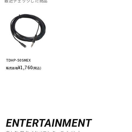
最近チェックした商品
TDHP-50SMEX
¥1,760
販売価格
(税込)
ENTERTAINMENT