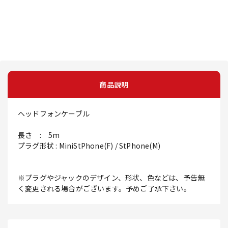
商品説明
ヘッドフォンケーブル
長さ : 5m
プラグ形状 : MiniStPhone(F) / StPhone(M)
※プラグやジャックのデザイン、形状、色などは、予告無
く変更される場合がございます。予めご了承下さい。