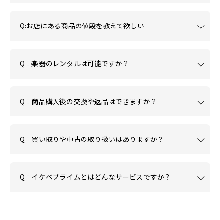
Q:お店にある商品の値段を教えて欲しい
Q：楽器のレンタルは可能ですか？
Q：商品購入後の交換や返品はできますか？
Q：買い取りや中古の取り扱いはありますか？
Q：イケベプライムとはどんなサービスですか？