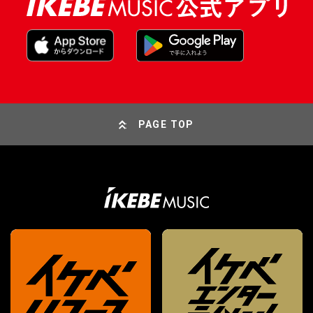
PAGE TOP