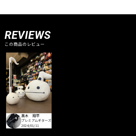
REVIEWS
この商品のレビュー
黒木 翔平
プレミアムギターズ
2024/01/11