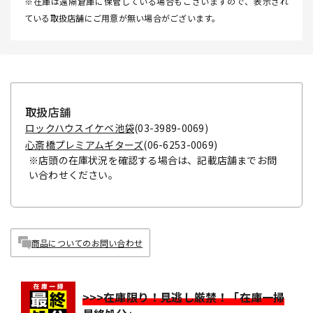
※在庫は遠隔倉庫に保管している場合もございますので、表示され
ている取扱店舗にご用意が無い場合がございます。
取扱店舗
ロックハウスイケベ池袋
(03-3989-0069)
心斎橋プレミアムギターズ
(06-6253-0069)
※店頭の在庫状況を確認する場合は、記載店舗までお問
い合わせください。
商品についてのお問い合わせ
>>>在庫限り！見逃し厳禁！「在庫一掃