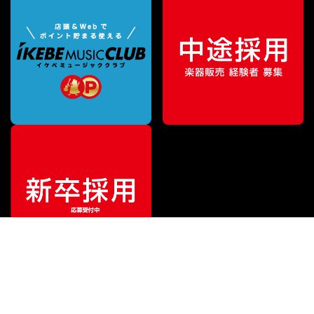
¥
2,750
販売価格
（税込）
ご利用ガイド