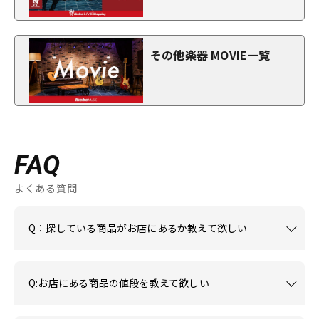
その他楽器 MOVIE一覧
FAQ
よくある質問
Q：探している商品がお店にあるか教えて欲しい
Q:お店にある商品の値段を教えて欲しい