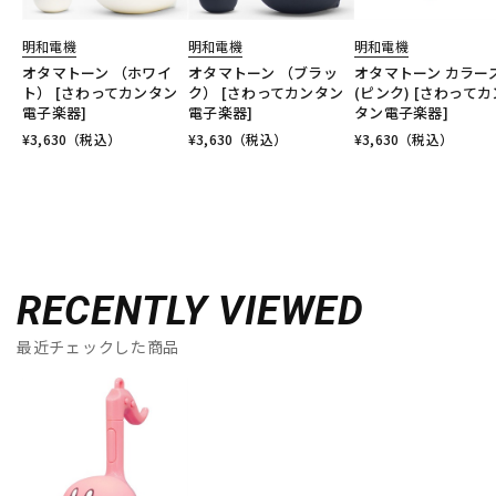
明和電機
明和電機
明和電機
オタマトーン （ホワイ
オタマトーン （ブラッ
オタマトーン カラー
ト） [さわってカンタン
ク） [さわってカンタン
(ピンク) [さわってカ
電子楽器]
電子楽器]
タン電子楽器]
¥
3,630
（税込）
¥
3,630
（税込）
¥
3,630
（税込）
RECENTLY VIEWED
最近チェックした商品