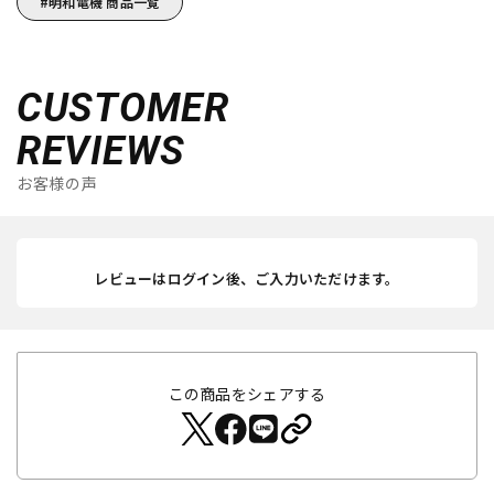
明和電機 商品一覧
CUSTOMER
REVIEWS
お客様の声
レビューはログイン後、ご入力いただけます。
この商品をシェアする