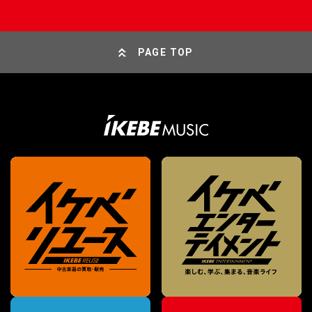
PAGE TOP