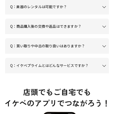
Q：楽器のレンタルは可能ですか？
Q：商品購入後の交換や返品はできますか？
Q：買い取りや中古の取り扱いはありますか？
Q：イケベプライムとはどんなサービスですか？