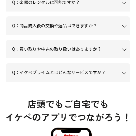
Q：楽器のレンタルは可能ですか？
Q：商品購入後の交換や返品はできますか？
Q：買い取りや中古の取り扱いはありますか？
Q：イケベプライムとはどんなサービスですか？