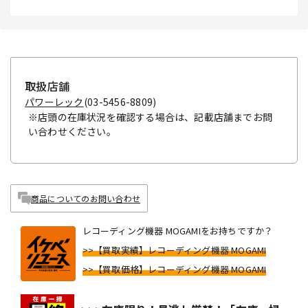
取扱店舗
パワーレック
(03-5456-8809)
※店頭の在庫状況を確認する場合は、記載店舗までお問
い合わせください。
商品についてのお問い合わせ
レコーディング機器 MOGAMIをお持ちですか？
>>【買取実績】レコーディング機器 MOGAMI
>>【買取価格】レコーディング機器 MOGAMI