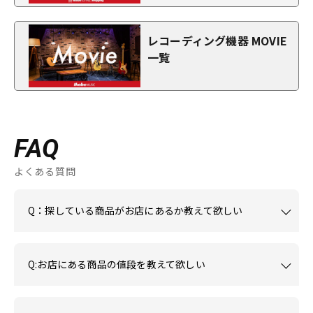
レコーディング機器 MOVIE
一覧
FAQ
よくある質問
Q：探している商品がお店にあるか教えて欲しい
Q:お店にある商品の値段を教えて欲しい