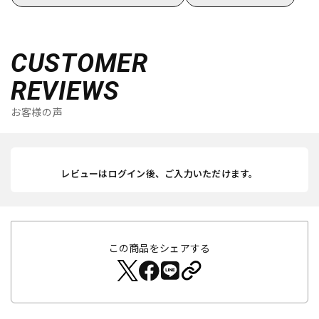
CUSTOMER
REVIEWS
お客様の声
レビューはログイン後、ご入力いただけます。
この商品をシェアする