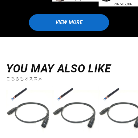
2025/12/06
VIEW MORE
YOU MAY ALSO LIKE
こちらもオススメ