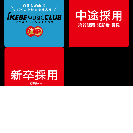
¥
5,445
販売価格
（税込）
ご利用ガイド