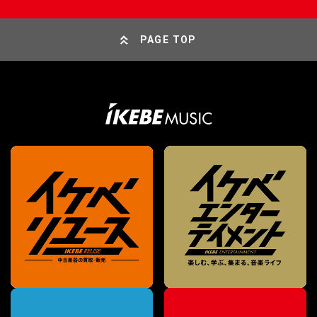
PAGE TOP