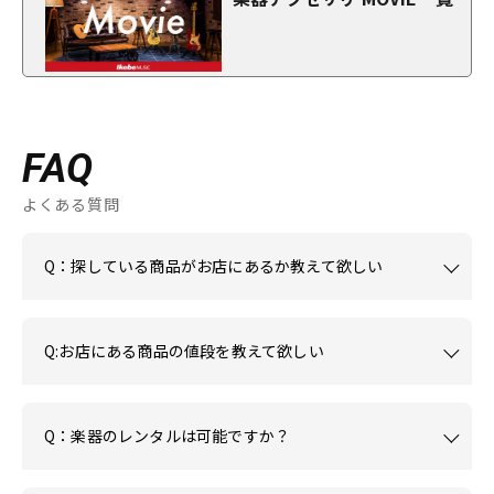
FAQ
よくある質問
Q：探している商品がお店にあるか教えて欲しい
Q:お店にある商品の値段を教えて欲しい
Q：楽器のレンタルは可能ですか？