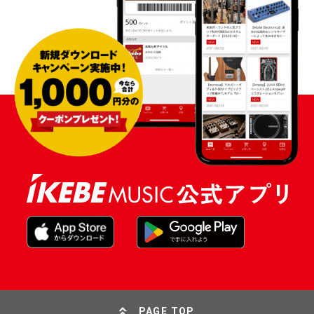
PAGE TOP