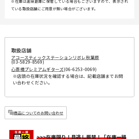
※在庫は遠隔倉庫に保管している場合もございますので、表示され
ている取扱店舗にご用意が無い場合がございます。
取扱店舗
アコースティックステーションリボレ秋葉原
(03-5829-8569)
心斎橋プレミアムギターズ
(06-6253-0069)
※店頭の在庫状況を確認する場合は、記載店舗までお問
い合わせください。
商品についてのお問い合わせ
>>>在庫限り！見逃し厳禁！「在庫一掃