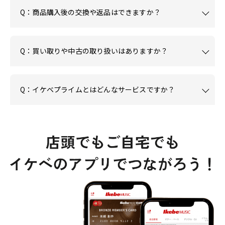
Q：商品購入後の交換や返品はできますか？
Q：買い取りや中古の取り扱いはありますか？
Q：イケベプライムとはどんなサービスですか？