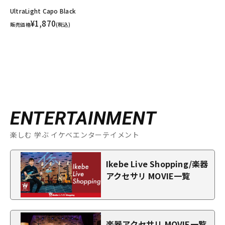
UltraLight Capo Black
¥1,870
販売価格
(税込)
ENTERTAINMENT
楽しむ 学ぶ イケベエンターテイメント
Ikebe Live Shopping/楽器
アクセサリ MOVIE一覧
楽器アクセサリ MOVIE一覧