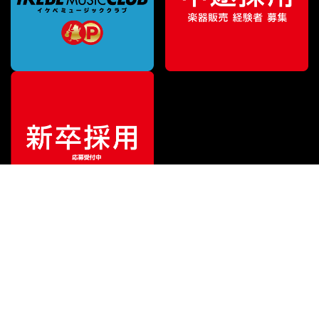
¥
1,870
販売価格
（税込）
ご利用ガイド
サポート