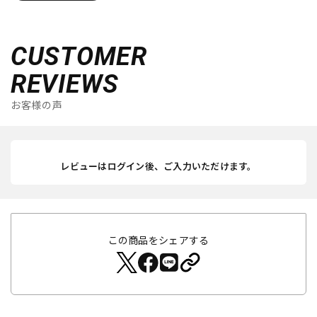
CUSTOMER
REVIEWS
お客様の声
レビューはログイン後、ご入力いただけます。
この商品をシェアする