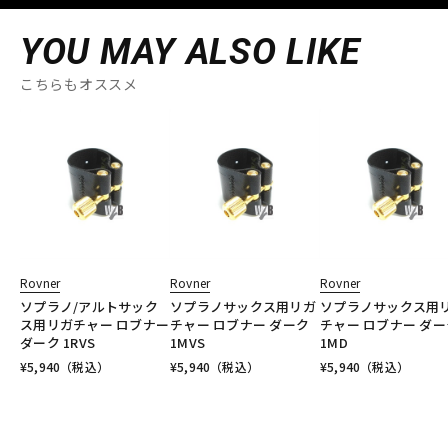
YOU MAY ALSO LIKE
こちらもオススメ
Rovner
Rovner
Rovner
ソプラノ/アルトサック
ソプラノサックス用リガ
ソプラノサックス用
ス用リガチャー ロブナー
チャー ロブナー ダーク
チャー ロブナー ダー
ダーク 1RVS
1MVS
1MD
¥
5,940
（税込）
¥
5,940
（税込）
¥
5,940
（税込）