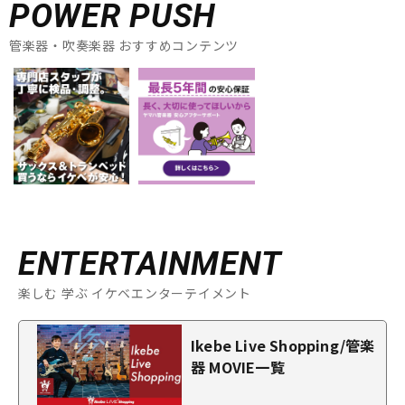
POWER PUSH
管楽器・吹奏楽器 おすすめコンテンツ
ENTERTAINMENT
楽しむ 学ぶ イケベエンターテイメント
Ikebe Live Shopping/管楽
器 MOVIE一覧