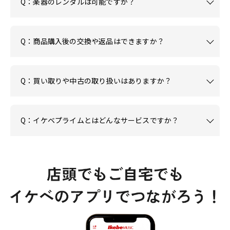
Q：楽器のレンタルは可能ですか？
Q：商品購入後の交換や返品はできますか？
Q：買い取りや中古の取り扱いはありますか？
Q：イケベプライムとはどんなサービスですか？