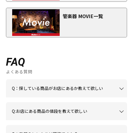
管楽器 MOVIE一覧
FAQ
よくある質問
Q：探している商品がお店にあるか教えて欲しい
Q:お店にある商品の値段を教えて欲しい