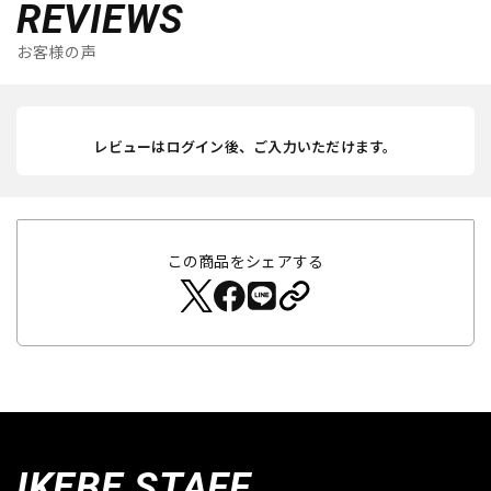
REVIEWS
お客様の声
レビューはログイン後、ご入力いただけます。
この商品をシェアする
IKEBE STAFF