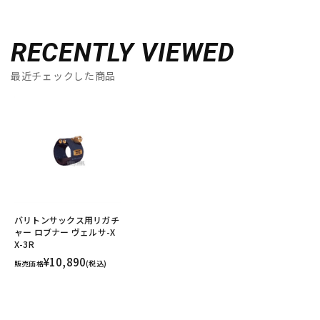
RECENTLY VIEWED
最近チェックした商品
バリトンサックス用リガチ
ャー ロブナー ヴェルサ-X
X-3R
¥10,890
販売価格
(税込)