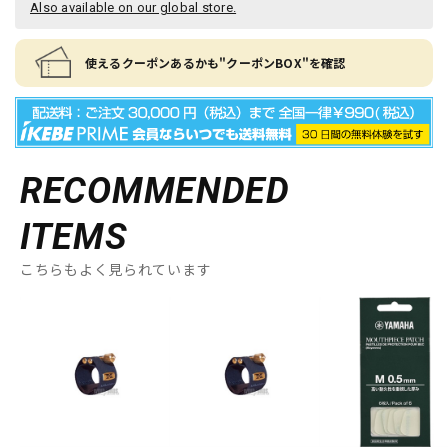
Also available on our global store.
使えるクーポンあるかも"クーポンBOX"を確認
RECOMMENDED
ITEMS
こちらもよく見られています