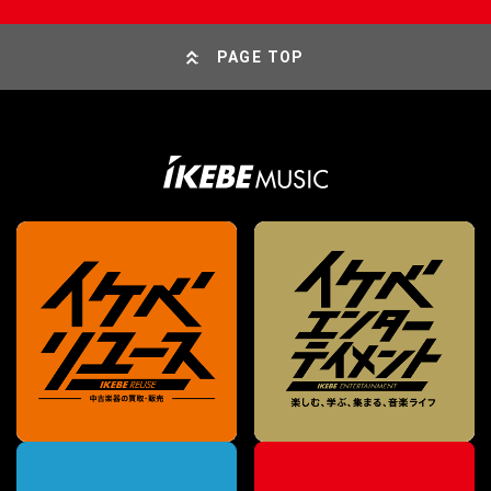
PAGE TOP