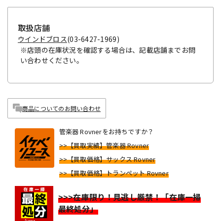
取扱店舗
ウインドブロス
(03-6427-1969)
※店頭の在庫状況を確認する場合は、記載店舗までお問
い合わせください。
商品についてのお問い合わせ
管楽器 Rovnerをお持ちですか？
>>【買取実績】管楽器 Rovner
>>【買取価格】サックス Rovner
>>【買取価格】トランペット Rovner
>>>在庫限り！見逃し厳禁！「在庫一掃
最終処分」