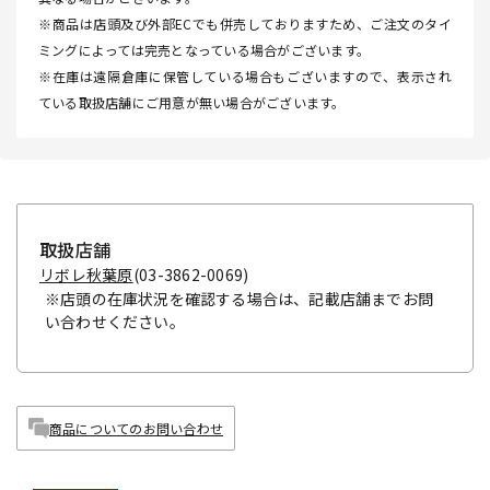
※商品は店頭及び外部ECでも併売しておりますため、ご注文のタイ
ミングによっては完売となっている場合がございます。
※在庫は遠隔倉庫に保管している場合もございますので、表示され
ている取扱店舗にご用意が無い場合がございます。
取扱店舗
リボレ秋葉原
(03-3862-0069)
※店頭の在庫状況を確認する場合は、記載店舗までお問
い合わせください。
商品についてのお問い合わせ