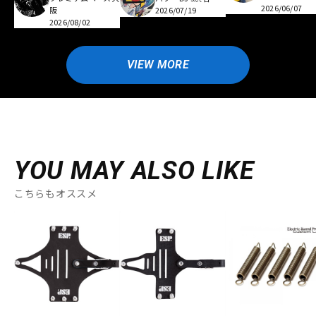
2026/06/07
阪
2026/07/19
2026/08/02
VIEW MORE
YOU MAY ALSO LIKE
こちらもオススメ