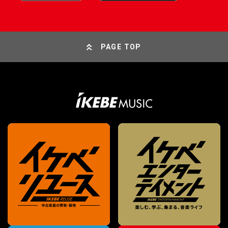
PAGE TOP