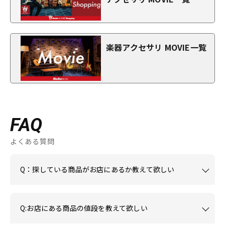
楽器アクセサリ MOVIE一覧
FAQ
よくある質問
Q：探している商品がお店にあるか教えて欲しい
Q:お店にある商品の値段を教えて欲しい