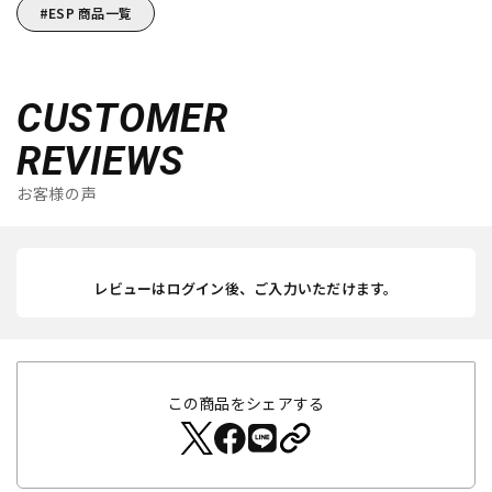
ESP 商品一覧
CUSTOMER
REVIEWS
お客様の声
レビューはログイン後、ご入力いただけます。
この商品をシェアする