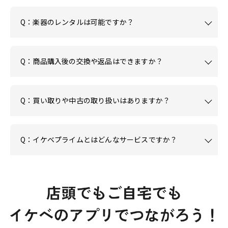
Q：楽器のレンタルは可能ですか？
Q：商品購入後の交換や返品はできますか？
Q：買い取りや中古の取り扱いはありますか？
Q：イケベプライムとはどんなサービスですか？