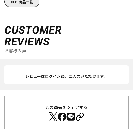
LP 商品一覧
CUSTOMER
REVIEWS
お客様の声
レビューはログイン後、ご入力いただけます。
この商品をシェアする