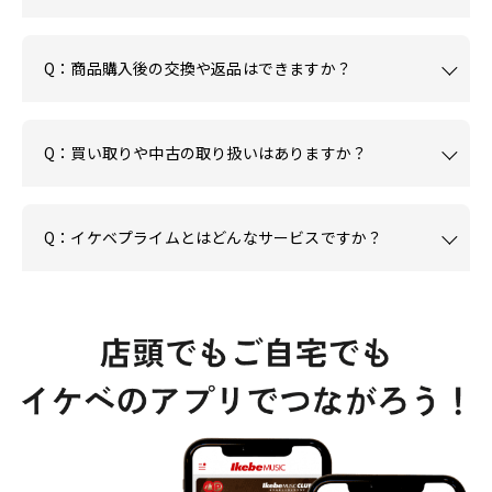
Q：商品購入後の交換や返品はできますか？
Q：買い取りや中古の取り扱いはありますか？
Q：イケベプライムとはどんなサービスですか？