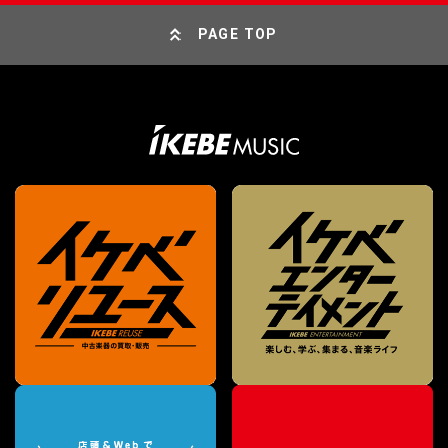
PAGE TOP