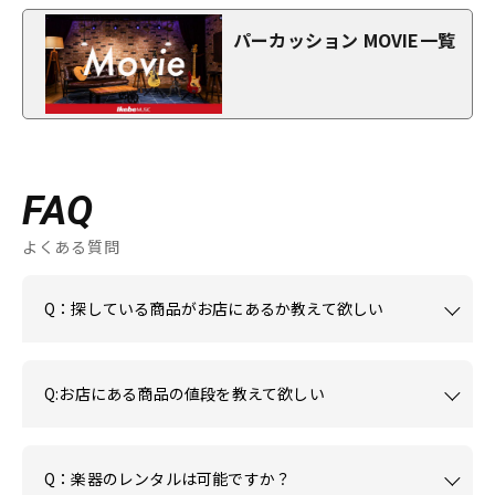
パーカッション MOVIE一覧
FAQ
よくある質問
Q：探している商品がお店にあるか教えて欲しい
Q:お店にある商品の値段を教えて欲しい
Q：楽器のレンタルは可能ですか？