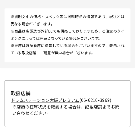
※説明文中の価格・スペック等は掲載時点の情報であり、現状とは
異なる場合がございます。
※商品は店頭及び外部ECでも併売しておりますため、ご注文のタイ
ミングによっては完売となっている場合がございます。
※在庫は遠隔倉庫に保管している場合もございますので、表示され
ている取扱店舗にご用意が無い場合がございます。
取扱店舗
ドラムステーション大阪プレミアム
(06-6210-3969)
※店頭の在庫状況を確認する場合は、記載店舗までお問
い合わせください。