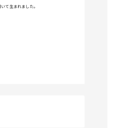
ogyを用いて生まれました。