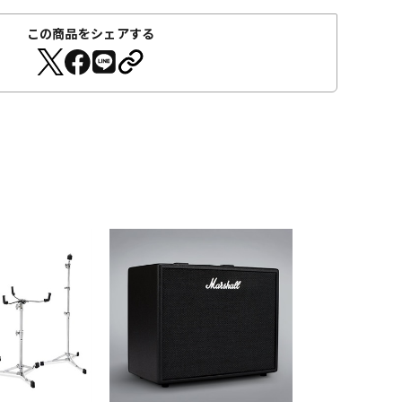
この商品をシェアする