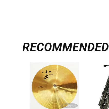
RECOMMENDE