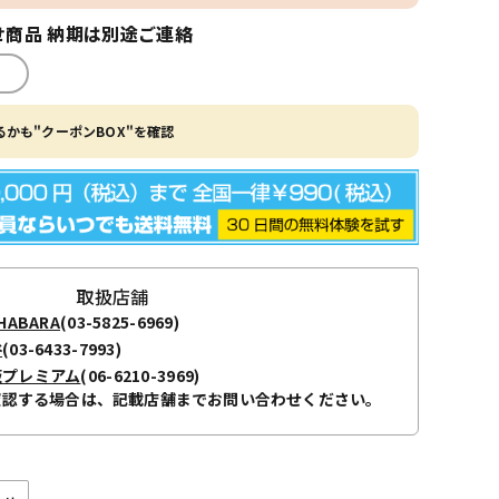
商品 納期は別途ご連絡
かも"クーポンBOX"を確認
取扱店舗
ABARA
(03-5825-6969)
谷
(03-6433-7993)
阪プレミアム
(06-6210-3969)
確認する場合は、記載店舗までお問い合わせください。