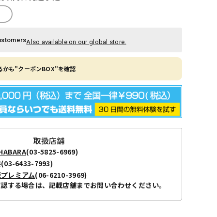
ustomers
Also available on our global store.
かも"クーポンBOX"を確認
取扱店舗
ABARA
(03-5825-6969)
谷
(03-6433-7993)
阪プレミアム
(06-6210-3969)
確認する場合は、記載店舗までお問い合わせください。