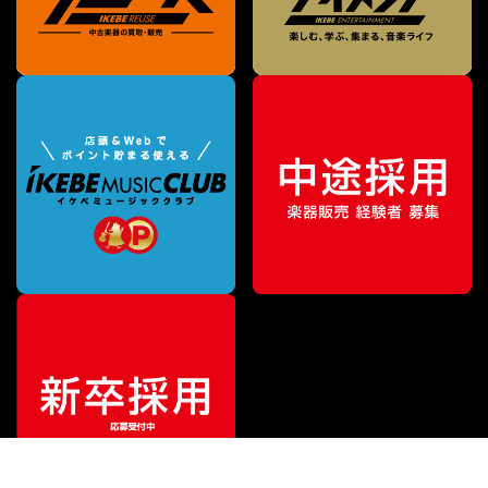
¥
39,600
販売価格
（税込）