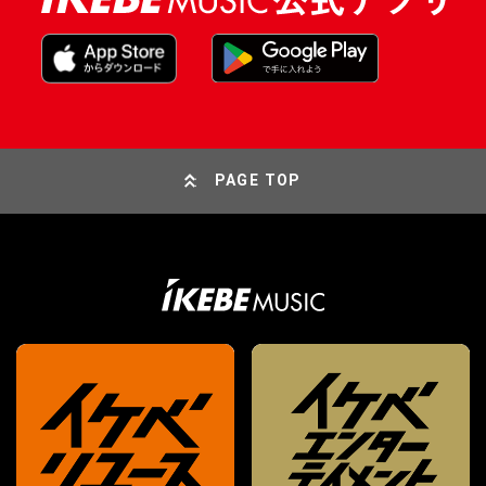
PAGE TOP