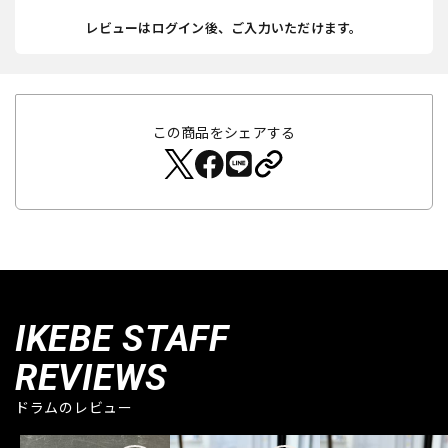
レビューはログイン後、ご入力いただけます。
この商品をシェアする
IKEBE STAFF
REVIEWS
ドラムのレビュー