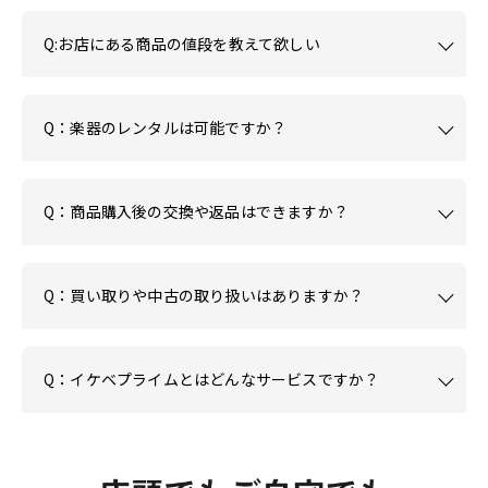
Q:お店にある商品の値段を教えて欲しい
Q：楽器のレンタルは可能ですか？
Q：商品購入後の交換や返品はできますか？
Q：買い取りや中古の取り扱いはありますか？
Q：イケベプライムとはどんなサービスですか？