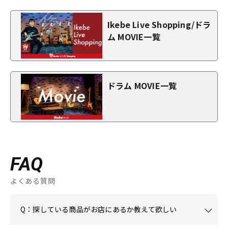
Ikebe Live Shopping/ドラ
ム MOVIE一覧
ドラム MOVIE一覧
FAQ
よくある質問
Q：探している商品がお店にあるか教えて欲しい