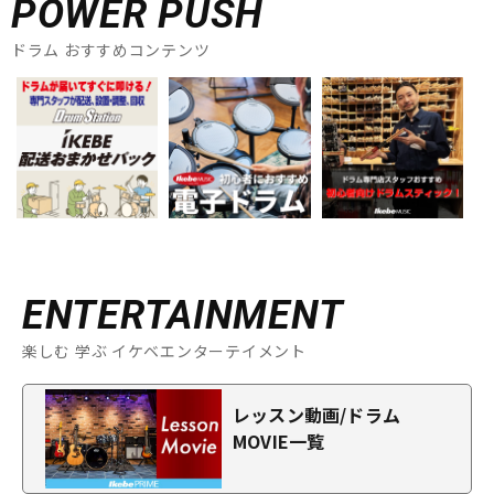
POWER PUSH
ドラム おすすめコンテンツ
ENTERTAINMENT
楽しむ 学ぶ イケベエンターテイメント
レッスン動画/ドラム
MOVIE一覧