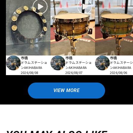
市橋
市橋
市橋
ドラムステーショ
ドラムステーショ
ドラムステー
ンAKIHABARA
ンAKIHABARA
ンAKIHABARA
2026/08/08
2026/08/07
2026/08/06
VIEW MORE