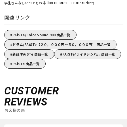
学生さんならいつでもお得『IKEBE MUSIC CLUB Student』
関連リンク
PAiSTe/Color Sound 900 商品一覧
ドラム/PAiSTe【２０，０００円～５０，０００円】 商品一覧
新品/PAiSTe 商品一覧
PAiSTe/ライドシンバル 商品一覧
PAiSTe 商品一覧
CUSTOMER
REVIEWS
お客様の声