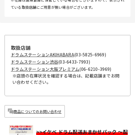
ている取扱店舗にご用意が無い場合がございます。
取扱店舗
ドラムステーションAKIHABARA
(03-5825-6969)
ドラムステーション渋谷
(03-6433-7993)
ドラムステーション大阪プレミアム
(06-6210-3969)
※店頭の在庫状況を確認する場合は、記載店舗までお問
い合わせください。
商品についてのお問い合わせ
>>イケベ ドラム配送おまかせパック ～配