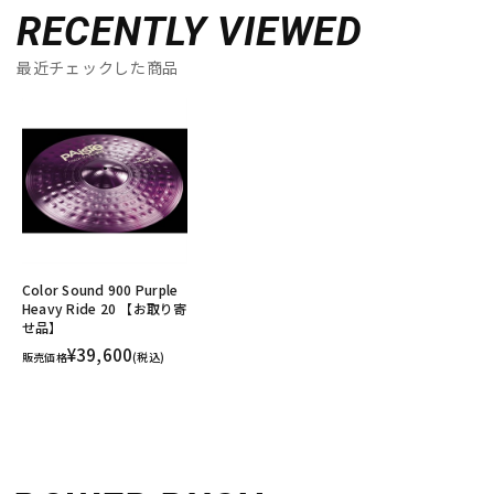
RECENTLY VIEWED
最近チェックした商品
Color Sound 900 Purple
Heavy Ride 20 【お取り寄
せ品】
¥39,600
販売価格
(税込)