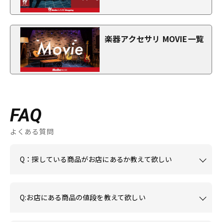
楽器アクセサリ MOVIE一覧
FAQ
よくある質問
Q：探している商品がお店にあるか教えて欲しい
Q:お店にある商品の値段を教えて欲しい