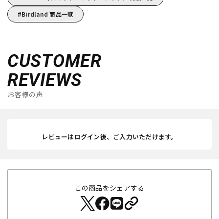
Birdland 商品一覧
CUSTOMER
REVIEWS
お客様の声
レビューはログイン後、ご入力いただけます。
この商品をシェアする