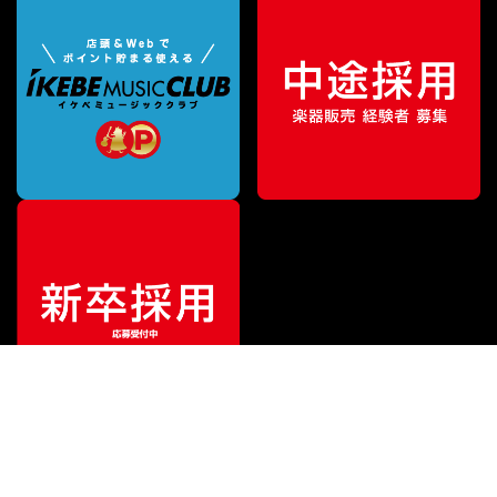
ご利用ガイド