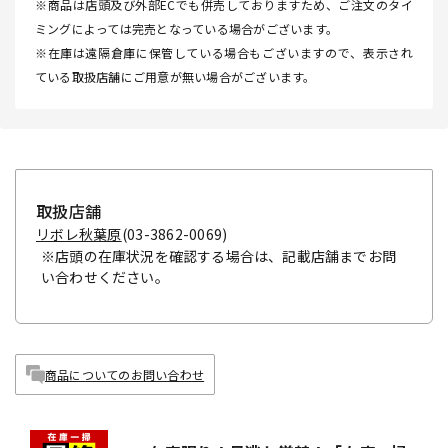
※商品は店頭及び外部ECでも併売しておりますため、ご注文のタイ
ミングによっては完売となっている場合がございます。
※在庫は遠隔倉庫に保管している場合もございますので、表示され
ている取扱店舗にご用意が無い場合がございます。
取扱店舗
リボレ秋葉原
(03-3862-0069)
※店頭の在庫状況を確認する場合は、記載店舗までお問
い合わせください。
商品についてのお問い合わせ