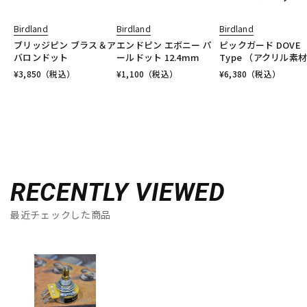
Birdland
Birdland
Birdland
ブリッジピン ブラス＆ア
エンドピン エボニー パ
ピックガード DOVE
バロンドット
ールドット 12.4mm
Type （アクリル素
¥
3,850
（税込）
¥
1,100
（税込）
¥
6,380
（税込）
RECENTLY VIEWED
最近チェックした商品