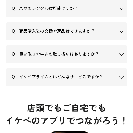
Q：楽器のレンタルは可能ですか？
Q：商品購入後の交換や返品はできますか？
Q：買い取りや中古の取り扱いはありますか？
Q：イケベプライムとはどんなサービスですか？