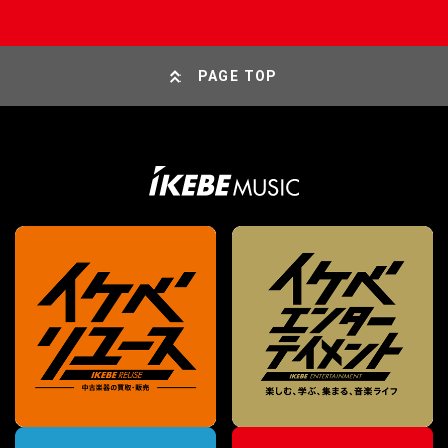
PAGE TOP