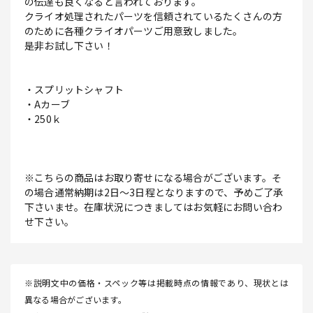
の伝達も良くなると言われております。
クライオ処理されたパーツを信頼されているたくさんの方
のために各種クライオパーツご用意致しました。
是非お試し下さい！
・スプリットシャフト
・Aカーブ
・250ｋ
※こちらの商品はお取り寄せになる場合がございます。そ
の場合通常納期は2日～3日程となりますので、予めご了承
下さいませ。在庫状況につきましてはお気軽にお問い合わ
せ下さい。
※説明文中の価格・スペック等は掲載時点の情報であり、現状とは
異なる場合がございます。