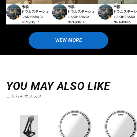
市橋
市橋
市橋
ドラムステーショ
ドラムステーショ
ドラムステー
ンAKIHABARA
ンAKIHABARA
ンAKIHABARA
2026/08/07
2026/08/06
2026/08/05
VIEW MORE
YOU MAY ALSO LIKE
こちらもオススメ