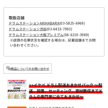
取扱店舗
ドラムステーションAKIHABARA
(03-5825-6969)
ドラムステーション渋谷
(03-6433-7993)
ドラムステーション大阪プレミアム
(06-6210-3969)
※店頭の在庫状況を確認する場合は、記載店舗までお問
い合わせください。
商品についてのお問い合わせ
>>イケベ ドラム配送おまかせパック ～配
送、設置、セッティング、資材撤収までド
ラムの専門家に全ておまかせ～