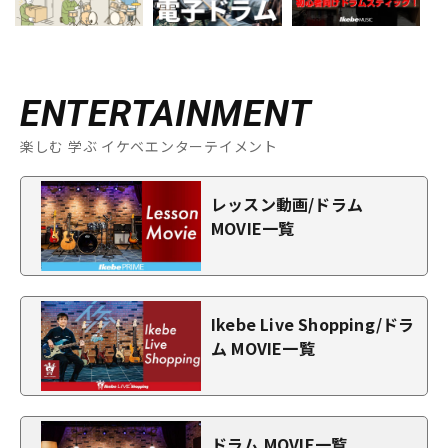
ENTERTAINMENT
楽しむ 学ぶ イケベエンターテイメント
レッスン動画/ドラム
MOVIE一覧
Ikebe Live Shopping/ドラ
ム MOVIE一覧
ドラム MOVIE一覧