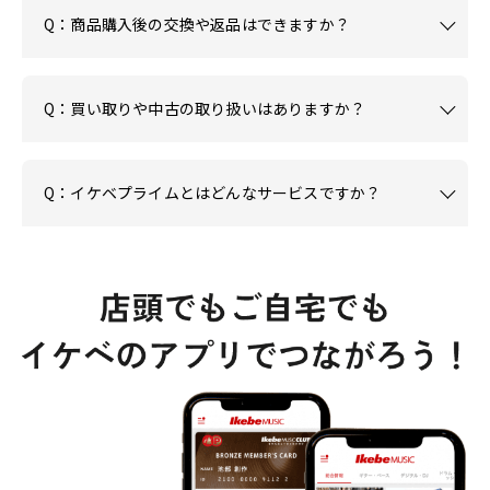
Q：商品購入後の交換や返品はできますか？
Q：買い取りや中古の取り扱いはありますか？
Q：イケベプライムとはどんなサービスですか？