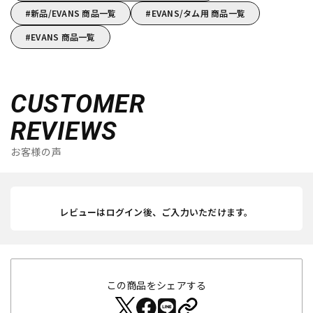
新品/EVANS 商品一覧
EVANS/タム用 商品一覧
EVANS 商品一覧
CUSTOMER
REVIEWS
お客様の声
レビューはログイン後、ご入力いただけます。
この商品をシェアする