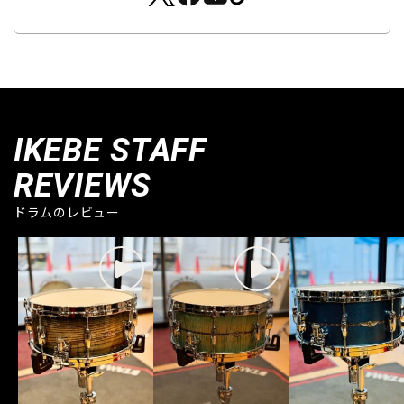
IKEBE STAFF
REVIEWS
ドラムのレビュー