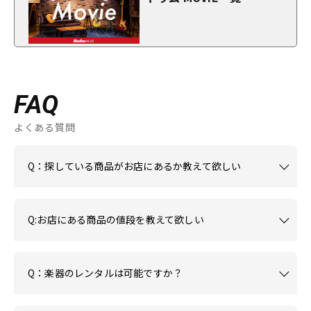
FAQ
よくある質問
Q：探している商品がお店にあるか教えて欲しい
Q:お店にある商品の値段を教えて欲しい
Q：楽器のレンタルは可能ですか？