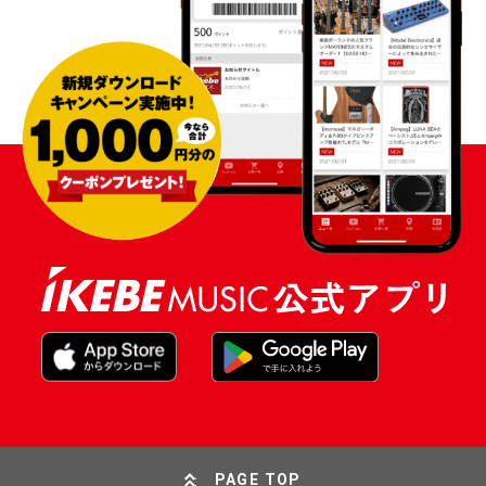
PAGE TOP