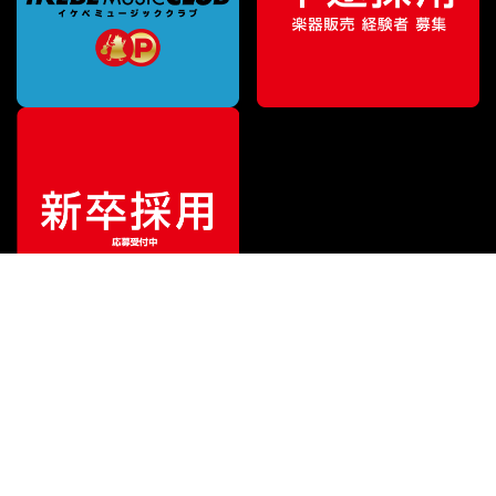
¥
3,179
販売価格
（税込）
ご利用ガイド
サポート