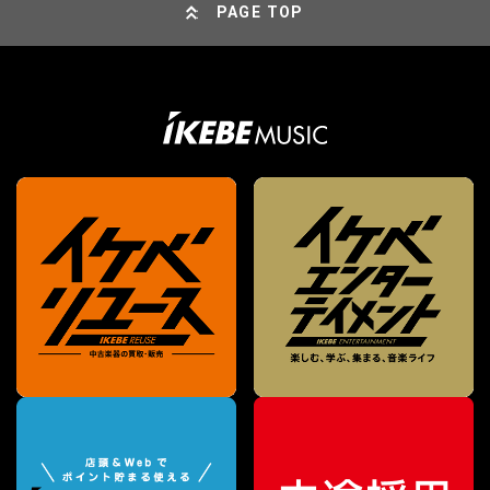
PAGE TOP