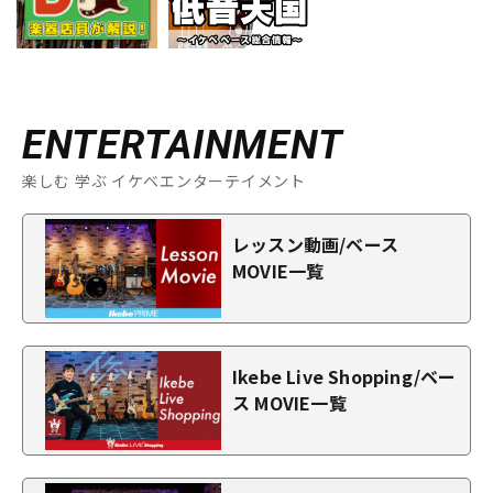
ENTERTAINMENT
楽しむ 学ぶ イケベエンターテイメント
レッスン動画/ベース
MOVIE一覧
Ikebe Live Shopping/ベー
ス MOVIE一覧