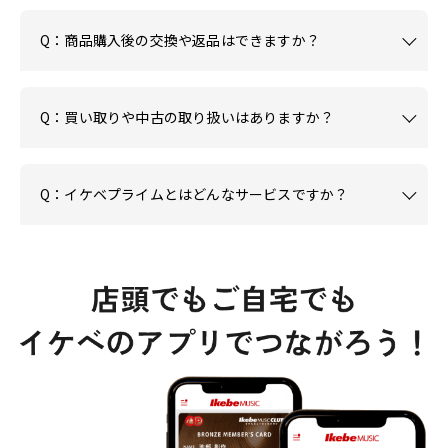
Q：商品購入後の交換や返品はできますか？
Q：買い取りや中古の取り扱いはありますか？
Q：イケベプライムとはどんなサービスですか？