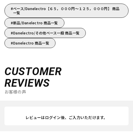
ベース/Danelectro【６５，０００円～１２５，０００円】 商品
一覧
新品/Danelectro 商品一覧
Danelectro/その他ベース一般 商品一覧
Danelectro 商品一覧
CUSTOMER
REVIEWS
お客様の声
レビューはログイン後、ご入力いただけます。