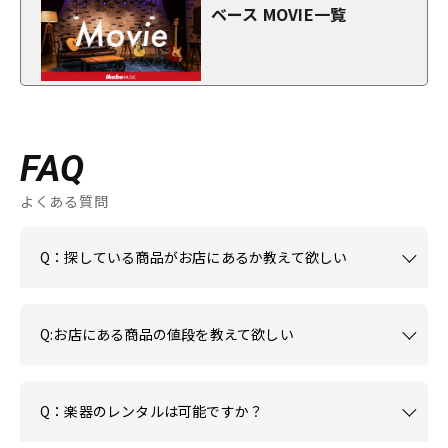
ベース MOVIE一覧
FAQ
よくある質問
Q：探している商品がお店にあるか教えて欲しい
Q:お店にある商品の値段を教えて欲しい
Q：楽器のレンタルは可能ですか？