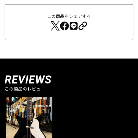
この商品をシェアする
REVIEWS
この商品のレビュー