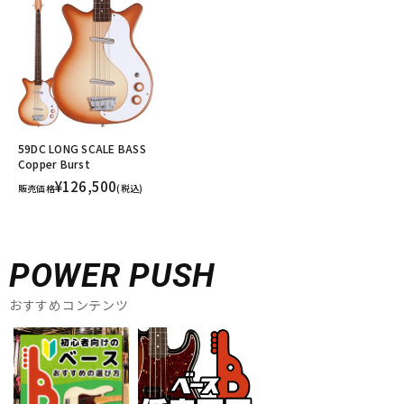
59DC LONG SCALE BASS
Copper Burst
¥126,500
販売価格
(税込)
POWER PUSH
おすすめコンテンツ