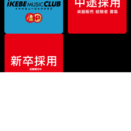
¥
126,500
販売価格
（税込）
ご利用ガイド
サポート