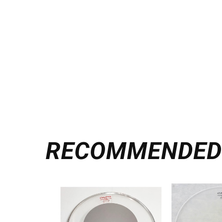
RECOMMENDE