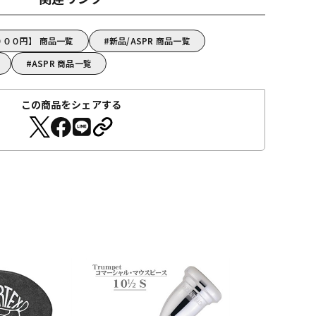
０００円】 商品一覧
新品/ASPR 商品一覧
ASPR 商品一覧
この商品をシェアする