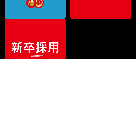
ご利用ガイド
サポート