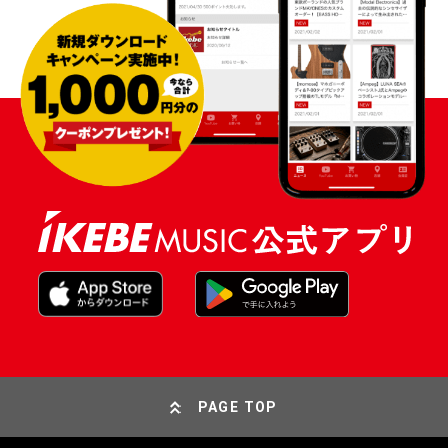
PAGE TOP