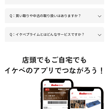
Q：買い取りや中古の取り扱いはありますか？
Q：イケベプライムとはどんなサービスですか？