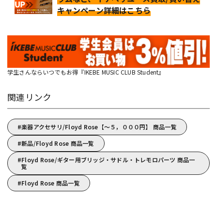
キャンペーン詳細はこちら
学生さんならいつでもお得『IKEBE MUSIC CLUB Student』
関連リンク
楽器アクセサリ/Floyd Rose【～５，０００円】 商品一覧
新品/Floyd Rose 商品一覧
Floyd Rose/ギター用ブリッジ・サドル・トレモロパーツ 商品一
覧
Floyd Rose 商品一覧