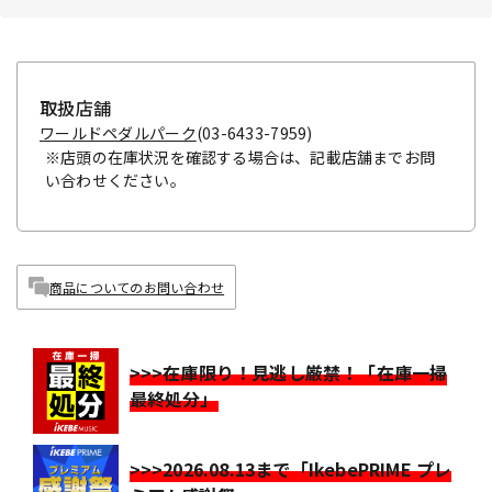
取扱店舗
ワールドペダルパーク
(03-6433-7959)
※店頭の在庫状況を確認する場合は、記載店舗までお問
い合わせください。
商品についてのお問い合わせ
>>>在庫限り！見逃し厳禁！「在庫一掃
最終処分」
>>>2026.08.13まで「IkebePRIME プレ