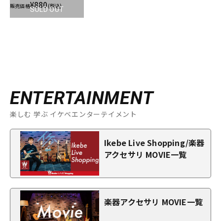
¥880
販売価格
(税込)
SOLD OUT
ENTERTAINMENT
楽しむ 学ぶ イケベエンターテイメント
Ikebe Live Shopping/楽器
アクセサリ MOVIE一覧
楽器アクセサリ MOVIE一覧