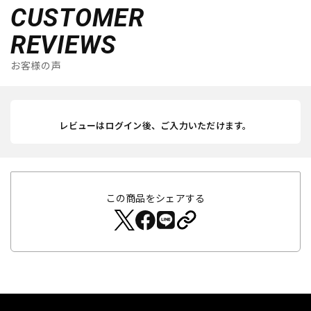
CUSTOMER
REVIEWS
お客様の声
レビューはログイン後、ご入力いただけます。
この商品をシェアする