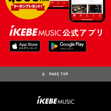
PAGE TOP