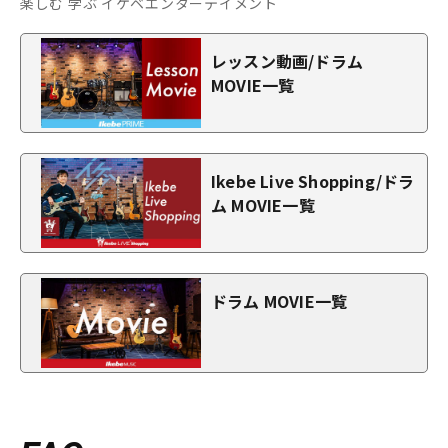
楽しむ 学ぶ イケベエンターテイメント
レッスン動画/ドラム
MOVIE一覧
Ikebe Live Shopping/ドラ
ム MOVIE一覧
ドラム MOVIE一覧