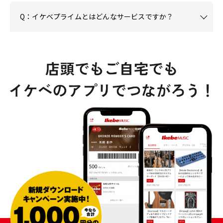
Q：イケベプライムとはどんなサービスですか？