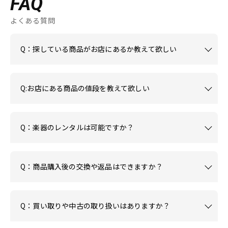
FAQ
よくある質問
Q：探している商品がお店にあるか教えて欲しい
Q:お店にある商品の値段を教えて欲しい
Q：楽器のレンタルは可能ですか？
Q：商品購入後の交換や返品はできますか？
Q：買い取りや中古の取り扱いはありますか？