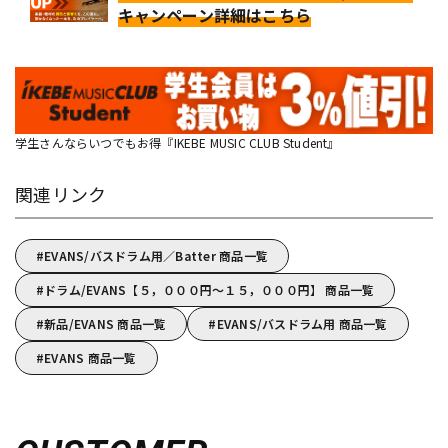
キャンペーン詳細はこちら
学生さんならいつでもお得『IKEBE MUSIC CLUB Student』
関連リンク
EVANS/バスドラム用／Batter 商品一覧
ドラム/EVANS【５，０００円～１５，０００円】 商品一覧
新品/EVANS 商品一覧
EVANS/バスドラム用 商品一覧
EVANS 商品一覧