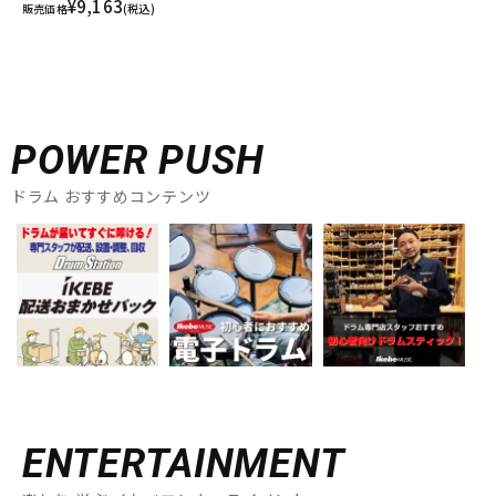
¥9,163
販売価格
(税込)
POWER PUSH
ドラム おすすめコンテンツ
ENTERTAINMENT