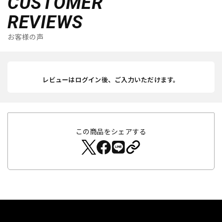
CUSTOMER
REVIEWS
お客様の声
レビューはログイン後、ご入力いただけます。
この商品をシェアする