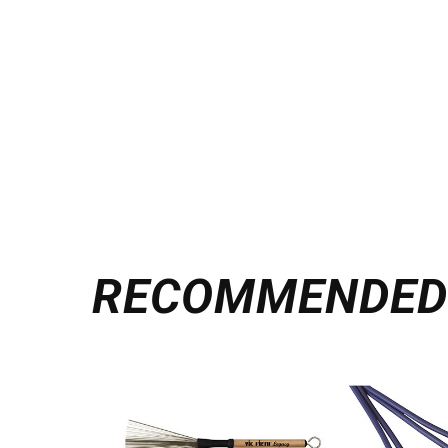
RECOMMENDE