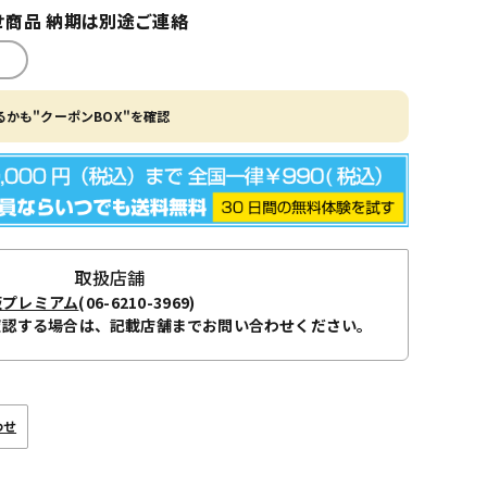
商品 納期は別途ご連絡
かも"クーポンBOX"を確認
取扱店舗
阪プレミアム
(06-6210-3969)
確認する場合は、記載店舗までお問い合わせください。
わせ