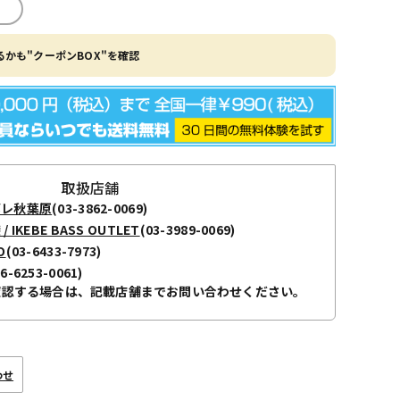
かも"クーポンBOX"を確認
取扱店舗
ボレ秋葉原
(03-3862-0069)
KEBE BASS OUTLET
(03-3989-0069)
O
(03-6433-7973)
06-6253-0061)
確認する場合は、記載店舗までお問い合わせください。
わせ