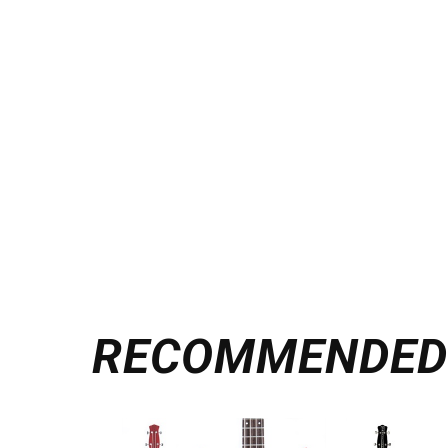
RECOMMENDE