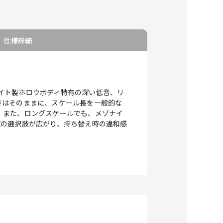
仕様詳細
ナイト製ホロウボディ特有の深い低音、リ
さはそのままに、スケール長を一般的な
。また、ロングスケールでも、メゾナイ
弦の選択肢が広がり、持ち替え時の違和感