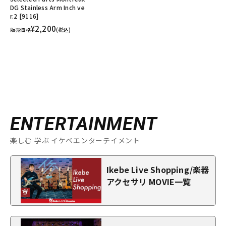
DG Stainless Arm Inch ve
r.2 [9116]
¥2,200
販売価格
(税込)
ENTERTAINMENT
楽しむ 学ぶ イケベエンターテイメント
Ikebe Live Shopping/楽器
アクセサリ MOVIE一覧