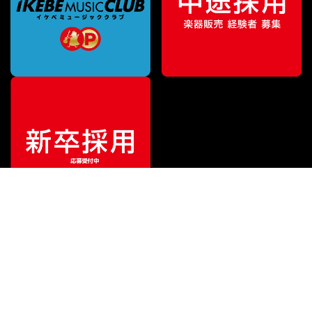
¥
2,200
販売価格
（税込）
ご利用ガイド
サポート