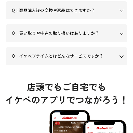
Q：商品購入後の交換や返品はできますか？
Q：買い取りや中古の取り扱いはありますか？
Q：イケベプライムとはどんなサービスですか？