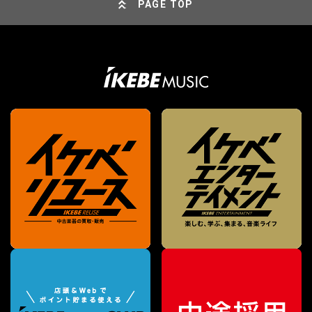
PAGE TOP