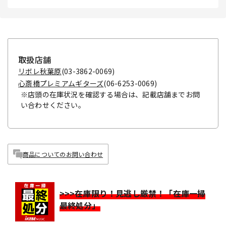
取扱店舗
リボレ秋葉原
(03-3862-0069)
心斎橋プレミアムギターズ
(06-6253-0069)
※店頭の在庫状況を確認する場合は、記載店舗までお問
い合わせください。
商品についてのお問い合わせ
>>>在庫限り！見逃し厳禁！「在庫一掃
最終処分」