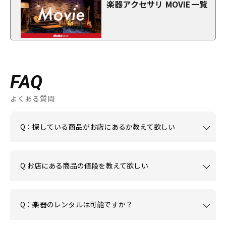
楽器アクセサリ MOVIE一覧
FAQ
よくある質問
Q：探している商品がお店にあるか教えて欲しい
Q:お店にある商品の値段を教えて欲しい
Q：楽器のレンタルは可能ですか？