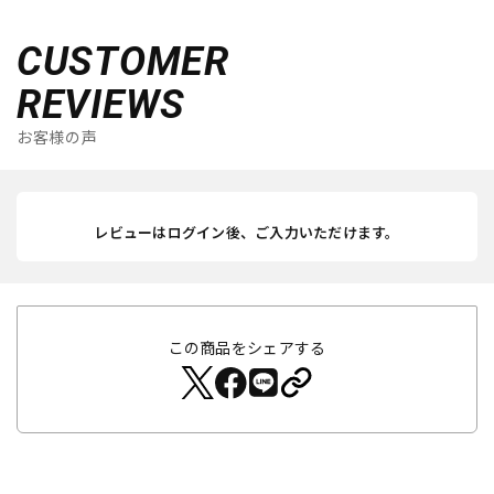
CUSTOMER
REVIEWS
お客様の声
レビューはログイン後、ご入力いただけます。
この商品をシェアする