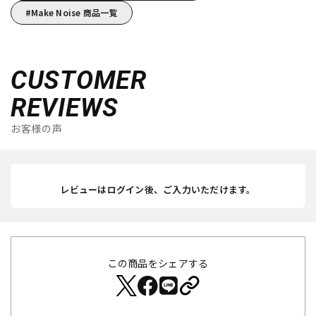
Make Noise 商品一覧
CUSTOMER
REVIEWS
お客様の声
レビューはログイン後、ご入力いただけます。
この商品をシェアする