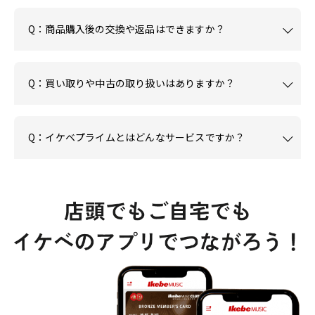
Q：商品購入後の交換や返品はできますか？
Q：買い取りや中古の取り扱いはありますか？
Q：イケベプライムとはどんなサービスですか？