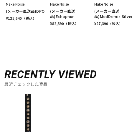
Make Noise
Make Noise
Make Noise
(メーカー直送品)DPO
(メーカー直送
(メーカー直送
品)Echophon
品)ModDemix Silve
¥
123,640
（税込）
¥
82,390
（税込）
¥
27,390
（税込）
RECENTLY VIEWED
最近チェックした商品