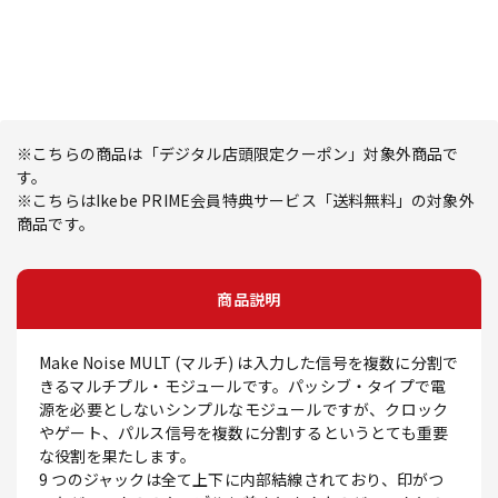
※こちらの商品は「デジタル店頭限定クーポン」対象外商品で
す。
※こちらはIkebe PRIME会員特典サービス「送料無料」の対象外
商品です。
商品説明
Make Noise MULT (マルチ) は入力した信号を複数に分割で
きるマルチプル・モジュールです。パッシブ・タイプで電
源を必要としないシンプルなモジュールですが、クロック
やゲート、パルス信号を複数に分割するというとても重要
な役割を果たします。
9 つのジャックは全て上下に内部結線されており、印がつ