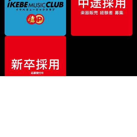
¥
7,590
販売価格
（税込）
ご利用ガイド
サポート