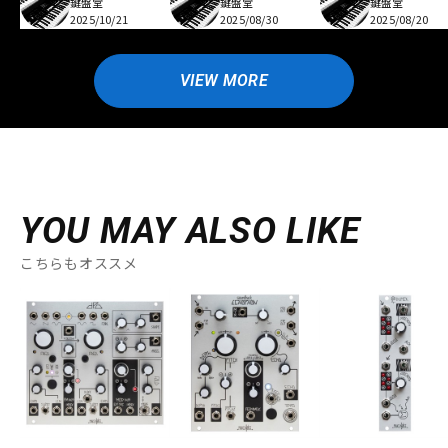
鍵盤堂
鍵盤堂
鍵盤堂
2025/10/21
2025/08/30
2025/08/20
VIEW MORE
YOU MAY ALSO LIKE
こちらもオススメ