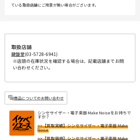
ている取扱店舗にご用意が無い場合がございます。
取扱店舗
鍵盤堂
(03-5728-6941)
※店頭の在庫状況を確認する場合は、記載店舗までお問
い合わせください。
商品についてのお問い合わせ
シンセサイザー・電子楽器 Make Noiseをお持ちで
すか？
>>【買取実績】シンセサイザー・電子楽器 Make
Noise
>>【買取価格】シンセサイザー・電子楽器 Make