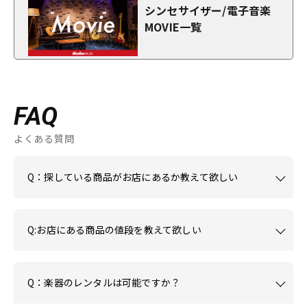
シンセサイザー/電子音楽
MOVIE一覧
FAQ
よくある質問
Q：探している商品がお店にあるか教えて欲しい
Q:お店にある商品の値段を教えて欲しい
Q：楽器のレンタルは可能ですか？