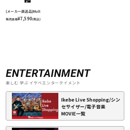
(メーカー直送品)Mult
¥7,590
販売価格
(税込)
ENTERTAINMENT
楽しむ 学ぶ イケベエンターテイメント
Ikebe Live Shopping/シン
セサイザー/電子音楽
MOVIE一覧