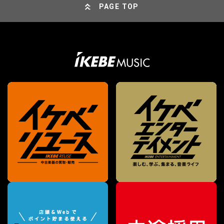
PAGE TOP