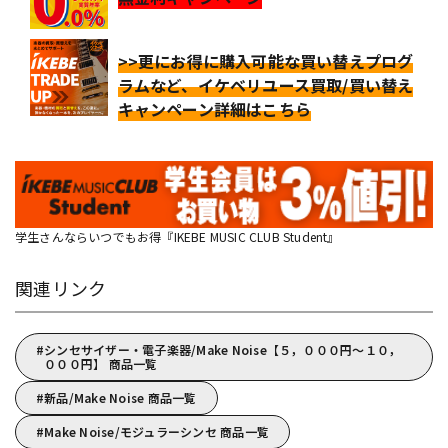
>>更にお得に購入可能な買い替えプログ
ラムなど、イケベリユース買取/買い替え
キャンペーン詳細はこちら
学生さんならいつでもお得『IKEBE MUSIC CLUB Student』
関連リンク
シンセサイザー・電子楽器/Make Noise【５，０００円～１０，
０００円】 商品一覧
新品/Make Noise 商品一覧
Make Noise/モジュラーシンセ 商品一覧