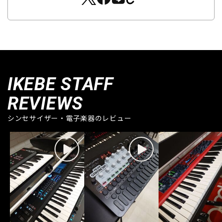
IKEBE STAFF
REVIEWS
シンセサイザー・電子楽器のレビュー