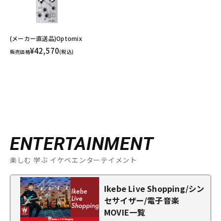
(メーカー直送品)Optomix
¥42,570
販売価格
(税込)
ENTERTAINMENT
楽しむ 学ぶ イケベエンターテイメント
Ikebe Live Shopping/シン
セサイザー/電子音楽
MOVIE一覧