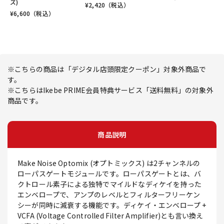
ズ)
¥
2,420
（税込）
¥
6,600
（税込）
※こちらの商品は「デジタル店頭限定クーポン」対象外商品で
す。
※こちらはIkebe PRIME会員特典サービス「送料無料」の対象外
商品です。
商品説明
Make Noise Optomix (オプトミックス) は2チャンネルの
ローパスゲートモジュールです。ローパスゲートとは、バ
クトロール素子による独特でマイルドなディケイを持った
エンベロープで、アンプのレベルとフィルターフリーケン
シーが同時に減衰する機能です。ディケイ・エンベロープ +
VCFA (Voltage Controlled Filter Amplifier)とも言い換え