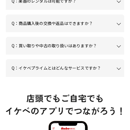
Q：楽器のレンタルは可能ですか？
Q：商品購入後の交換や返品はできますか？
Q：買い取りや中古の取り扱いはありますか？
Q：イケベプライムとはどんなサービスですか？