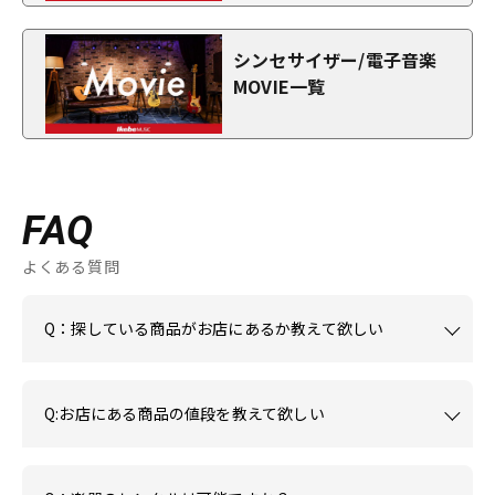
シンセサイザー/電子音楽
MOVIE一覧
FAQ
よくある質問
Q：探している商品がお店にあるか教えて欲しい
Q:お店にある商品の値段を教えて欲しい