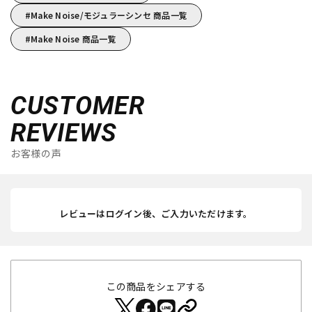
Make Noise/モジュラーシンセ 商品一覧
Make Noise 商品一覧
CUSTOMER
REVIEWS
お客様の声
レビューはログイン後、ご入力いただけます。
この商品をシェアする