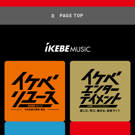
PAGE TOP