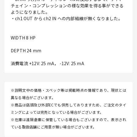
チェイン・コンプレッションの様な効果を得る事ができる
ようになりました。
・ch1 OUT から ch2 IN への内部結線が無くなりました。
WIDTH 8 HP
DEPTH 24 mm
消費電流 +12V: 25 mA， -12V: 25 mA
※説明文中の価格・スペック等は掲載時点の情報であり、現状とは
異なる場合がございます。
※商品は店頭及び外部ECでも併売しておりますため、ご注文のタイ
ミングによっては完売となっている場合がございます。
※在庫は遠隔倉庫に保管している場合もございますので、表示され
ている取扱店舗にご用意が無い場合がございます。