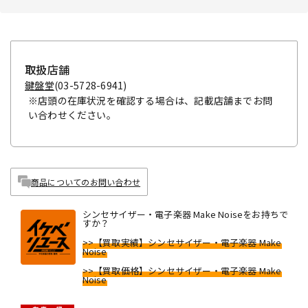
取扱店舗
鍵盤堂
(03-5728-6941)
※店頭の在庫状況を確認する場合は、記載店舗までお問
い合わせください。
商品についてのお問い合わせ
シンセサイザー・電子楽器 Make Noiseをお持ちで
すか？
>>【買取実績】シンセサイザー・電子楽器 Make
Noise
>>【買取価格】シンセサイザー・電子楽器 Make
Noise