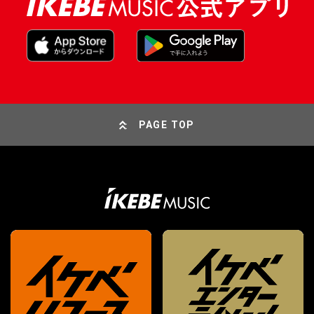
PAGE TOP