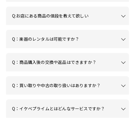
Q:お店にある商品の値段を教えて欲しい
Q：楽器のレンタルは可能ですか？
Q：商品購入後の交換や返品はできますか？
Q：買い取りや中古の取り扱いはありますか？
Q：イケベプライムとはどんなサービスですか？