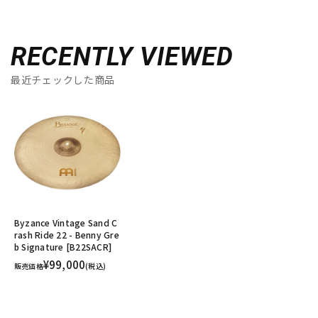
RECENTLY VIEWED
最近チェックした商品
Byzance Vintage Sand C
rash Ride 22 - Benny Gre
b Signature [B22SACR]
¥99,000
販売価格
(税込)