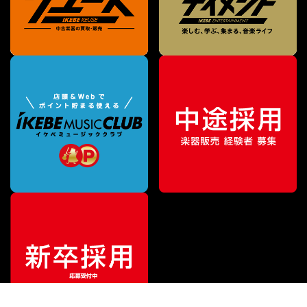
¥
99,000
販売価格
（税込）