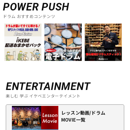
POWER PUSH
ドラム おすすめコンテンツ
ENTERTAINMENT
楽しむ 学ぶ イケベエンターテイメント
レッスン動画/ドラム
MOVIE一覧