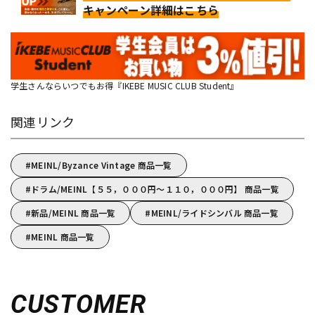
キャンペーン詳細はこちら
学生さんならいつでもお得『IKEBE MUSIC CLUB Student』
関連リンク
MEINL/Byzance Vintage 商品一覧
ドラム/MEINL【５５，０００円～１１０，０００円】 商品一覧
新品/MEINL 商品一覧
MEINL/ライドシンバル 商品一覧
MEINL 商品一覧
CUSTOMER