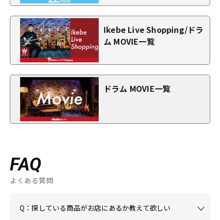
Ikebe Live Shopping/ドラ
ム MOVIE一覧
ドラム MOVIE一覧
FAQ
よくある質問
Q：探している商品がお店にあるか教えて欲しい