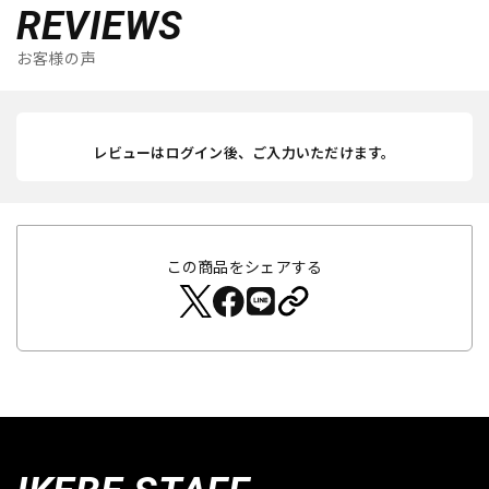
REVIEWS
お客様の声
レビューはログイン後、ご入力いただけます。
この商品をシェアする