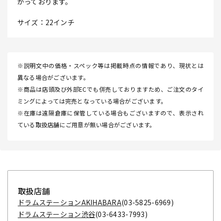
がっております。
サイズ：22インチ
※説明文中の価格・スペック等は掲載時点の情報であり、現状とは
異なる場合がございます。
※商品は店頭及び外部ECでも併売しておりますため、ご注文のタイ
ミングによっては完売となっている場合がございます。
※在庫は遠隔倉庫に保管している場合もございますので、表示され
ている取扱店舗にご用意が無い場合がございます。
取扱店舗
ドラムステーションAKIHABARA
(03-5825-6969)
ドラムステーション渋谷
(03-6433-7993)