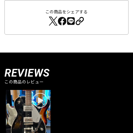
この商品をシェアする
REVIEWS
この商品のレビュー