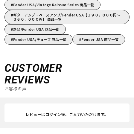
Fender USA/Vintage Reissue Series 商品一覧
ギターアンプ・ベースアンプ/Fender USA【１９０，０００円～
３６０，０００円】 商品一覧
新品/Fender USA 商品一覧
Fender USA/チューブ 商品一覧
Fender USA 商品一覧
CUSTOMER
REVIEWS
お客様の声
レビューはログイン後、ご入力いただけます。