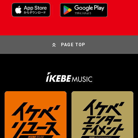
PAGE TOP