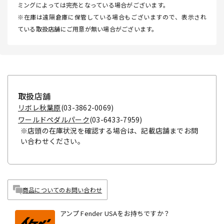
ミングによっては完売となっている場合がございます。
※在庫は遠隔倉庫に保管している場合もございますので、表示され
ている取扱店舗にご用意が無い場合がございます。
取扱店舗
リボレ秋葉原
(03-3862-0069)
ワールドペダルパーク
(03-6433-7959)
※店頭の在庫状況を確認する場合は、記載店舗までお問
い合わせください。
商品についてのお問い合わせ
アンプ Fender USAをお持ちですか？