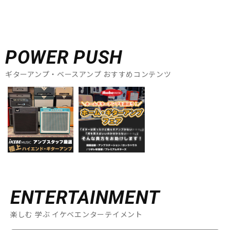
POWER PUSH
ギターアンプ・ベースアンプ おすすめコンテンツ
ENTERTAINMENT
楽しむ 学ぶ イケベエンターテイメント