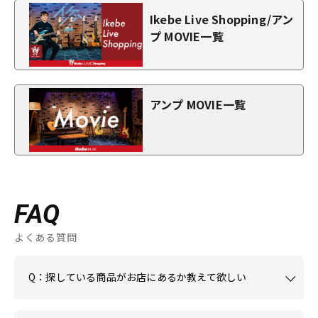
Ikebe Live Shopping/アン
プ MOVIE一覧
アンプ MOVIE一覧
FAQ
よくある質問
Q：探している商品がお店にあるか教えて欲しい