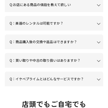
Q:お店にある商品の値段を教えて欲しい
Q：楽器のレンタルは可能ですか？
Q：商品購入後の交換や返品はできますか？
Q：買い取りや中古の取り扱いはありますか？
Q：イケベプライムとはどんなサービスですか？