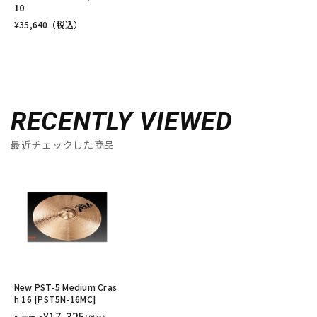
10
¥
35,640
（税込）
RECENTLY VIEWED
最近チェックした商品
New PST-5 Medium Cras
h 16 [PST5N-16MC]
¥17,325