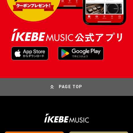
PAGE TOP