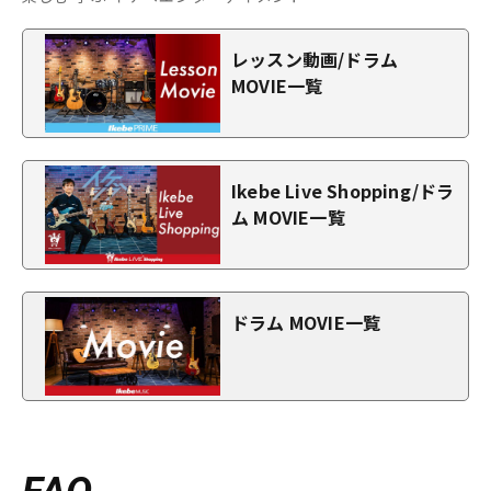
レッスン動画/ドラム
MOVIE一覧
Ikebe Live Shopping/ドラ
ム MOVIE一覧
ドラム MOVIE一覧