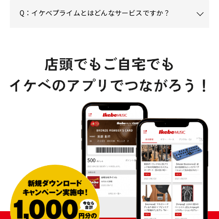
Q：イケベプライムとはどんなサービスですか？