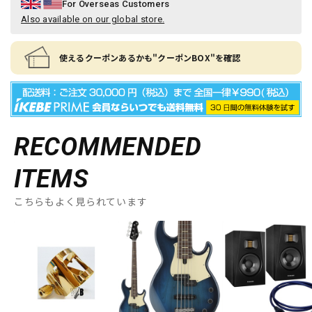
For Overseas Customers
Also available on our global store.
使えるクーポンあるかも"クーポンBOX"を確認
RECOMMENDED
ITEMS
こちらもよく見られています