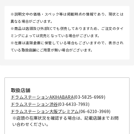
※説明文中の価格・スペック等は掲載時点の情報であり、現状とは
異なる場合がございます。
※商品は店頭及び外部ECでも併売しておりますため、ご注文のタイ
ミングによっては完売となっている場合がございます。
※在庫は遠隔倉庫に保管している場合もございますので、表示され
ている取扱店舗にご用意が無い場合がございます。
取扱店舗
ドラムステーションAKIHABARA
(03-5825-6969)
ドラムステーション渋谷
(03-6433-7993)
ドラムステーション大阪プレミアム
(06-6210-3969)
※店頭の在庫状況を確認する場合は、記載店舗までお問
い合わせください。