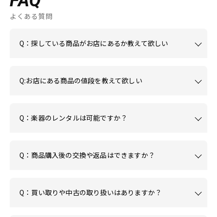
FAQ
よくある質問
Q：探している商品がお店にあるか教えて欲しい
Q:お店にある商品の値段を教えて欲しい
Q：楽器のレンタルは可能ですか？
Q：商品購入後の交換や返品はできますか？
Q：買い取りや中古の取り扱いはありますか？