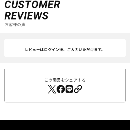
CUSTOMER
REVIEWS
お客様の声
レビューはログイン後、ご入力いただけます。
この商品をシェアする