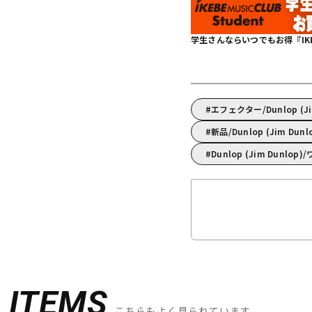
学生さんならいつでもお得『IKEBE 
エフェクター/Dunlop 
新品/Dunlop (Jim Dun
Dunlop (Jim Dunlo
D
ITEMS
こちらもよく見られています