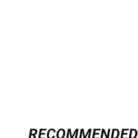
RECOMMENDE