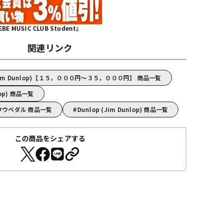
MUSIC CLUB Student』
関連リンク
(Jim Dunlop)【１５，０００円～３５，０００円】 商品一覧
lop) 商品一覧
p)/ワウペダル 商品一覧
Dunlop (Jim Dunlop) 商品一覧
この商品をシェアする