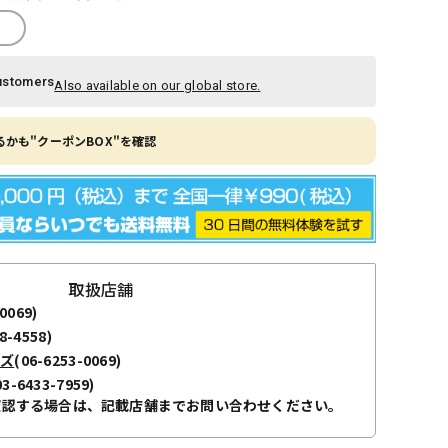
ustomers
Also available on our global store.
かも"クーポンBOX"を確認
取扱店舗
0069)
8-4558)
ーズ
(06-6253-0069)
03-6433-7959)
確認する場合は、記載店舗までお問い合わせください。