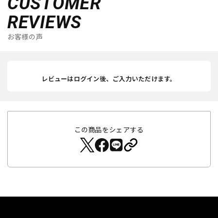
CUSTOMER
REVIEWS
お客様の声
レビューはログイン後、ご入力いただけます。
この商品をシェアする