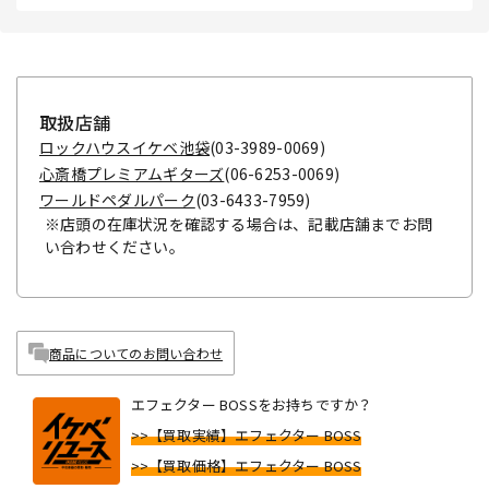
取扱店舗
ロックハウスイケベ池袋
(03-3989-0069)
心斎橋プレミアムギターズ
(06-6253-0069)
ワールドペダルパーク
(03-6433-7959)
※店頭の在庫状況を確認する場合は、記載店舗までお問
い合わせください。
商品についてのお問い合わせ
エフェクター BOSSをお持ちですか？
>>【買取実績】エフェクター BOSS
>>【買取価格】エフェクター BOSS