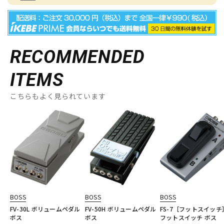
RECOMMENDED
ITEMS
こちらもよく見られています
BOSS
BOSS
BOSS
FV-30L ボリュームペダル
FV-50H ボリュームペダル
FS-7［フットスイッチ
ボス
ボス
フットスイッチ ボス