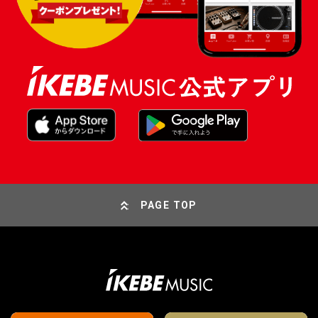
PAGE TOP