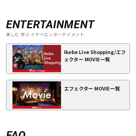
ENTERTAINMENT
楽しむ 学ぶ イケベエンターテイメント
Ikebe Live Shopping/エフ
ェクター MOVIE一覧
エフェクター MOVIE一覧
FAQ