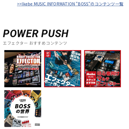
>>Ikebe MUSIC INFORMATION "BOSS"のコンテンツ一覧
POWER PUSH
エフェクター おすすめコンテンツ