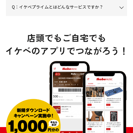
Q：イケベプライムとはどんなサービスですか？