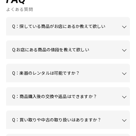
よくある質問
Q：探している商品がお店にあるか教えて欲しい
Q:お店にある商品の値段を教えて欲しい
Q：楽器のレンタルは可能ですか？
Q：商品購入後の交換や返品はできますか？
Q：買い取りや中古の取り扱いはありますか？