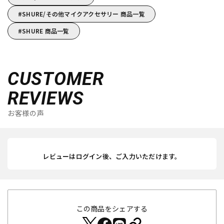
SHURE/その他マイクアクセサリー 商品一覧
SHURE 商品一覧
CUSTOMER
REVIEWS
お客様の声
レビューはログイン後、ご入力いただけます。
この商品をシェアする