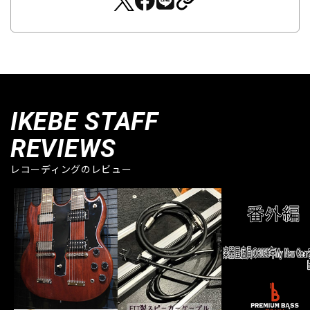
IKEBE STAFF
REVIEWS
レコーディングのレビュー