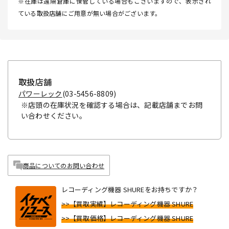
※在庫は遠隔倉庫に保管している場合もございますので、表示され
ている取扱店舗にご用意が無い場合がございます。
取扱店舗
パワーレック
(03-5456-8809)
※店頭の在庫状況を確認する場合は、記載店舗までお問
い合わせください。
商品についてのお問い合わせ
レコーディング機器 SHUREをお持ちですか？
>>【買取実績】レコーディング機器 SHURE
>>【買取価格】レコーディング機器 SHURE