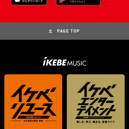
PAGE TOP