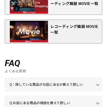
ーディング機器 MOVIE一覧
レコーディング機器 MOVIE
一覧
FAQ
よくある質問
Q：探している商品がお店にあるか教えて欲しい
Q:お店にある商品の値段を教えて欲しい