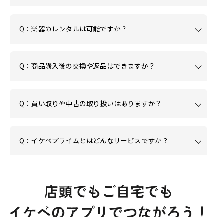
Q：楽器のレンタルは可能ですか？
Q：商品購入後の交換や返品はできますか？
Q：買い取りや中古の取り扱いはありますか？
Q：イケベプライムとはどんなサービスですか？