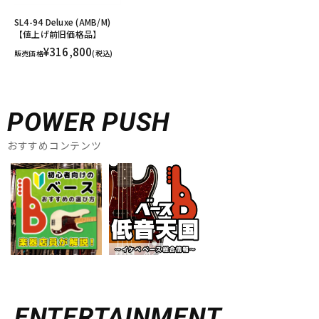
SL4-94 Deluxe (AMB/M)
【値上げ前旧価格品】
¥316,800
販売価格
(税込)
POWER PUSH
おすすめコンテンツ
ENTERTAINMENT