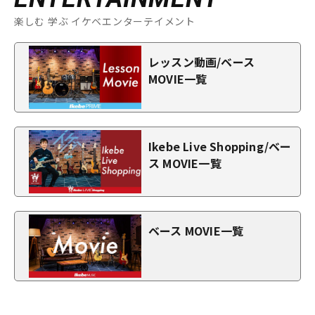
楽しむ 学ぶ イケベエンターテイメント
レッスン動画/ベース
MOVIE一覧
Ikebe Live Shopping/ベー
ス MOVIE一覧
ベース MOVIE一覧