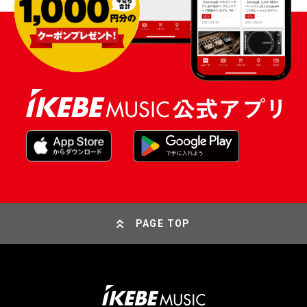
PAGE TOP