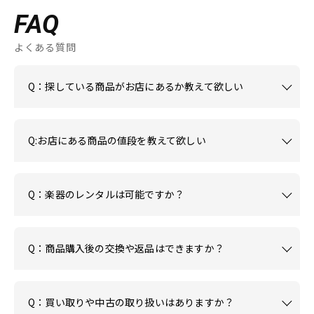
FAQ
よくある質問
Q：探している商品がお店にあるか教えて欲しい
Q:お店にある商品の値段を教えて欲しい
Q：楽器のレンタルは可能ですか？
Q：商品購入後の交換や返品はできますか？
Q：買い取りや中古の取り扱いはありますか？