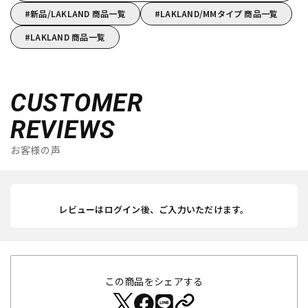
新品/LAKLAND 商品一覧
LAKLAND/MMタイプ 商品一覧
LAKLAND 商品一覧
CUSTOMER
REVIEWS
お客様の声
レビューはログイン後、ご入力いただけます。
この商品をシェアする