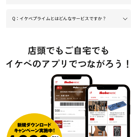
Q：イケベプライムとはどんなサービスですか？