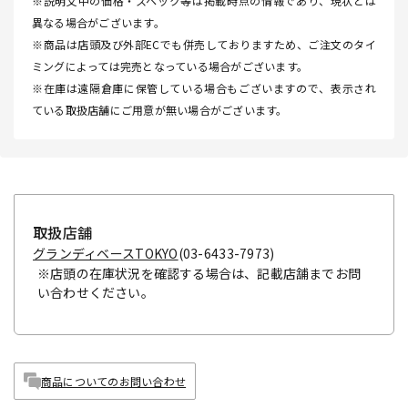
※説明文中の価格・スペック等は掲載時点の情報であり、現状とは
異なる場合がございます。
※商品は店頭及び外部ECでも併売しておりますため、ご注文のタイ
ミングによっては完売となっている場合がございます。
※在庫は遠隔倉庫に保管している場合もございますので、表示され
ている取扱店舗にご用意が無い場合がございます。
取扱店舗
グランディベースTOKYO
(03-6433-7973)
※店頭の在庫状況を確認する場合は、記載店舗までお問
い合わせください。
商品についてのお問い合わせ