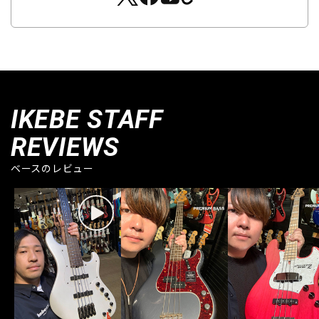
IKEBE STAFF
REVIEWS
ベースのレビュー