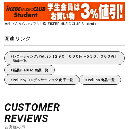
学生さんならいつでもお得『IKEBE MUSIC CLUB Student』
関連リンク
レコーディング/Peluso【２９０，０００円～５５０，０００円】
商品一覧
新品/Peluso 商品一覧
Peluso/コンデンサーマイク 商品一覧
Peluso 商品一覧
CUSTOMER
REVIEWS
お客様の声