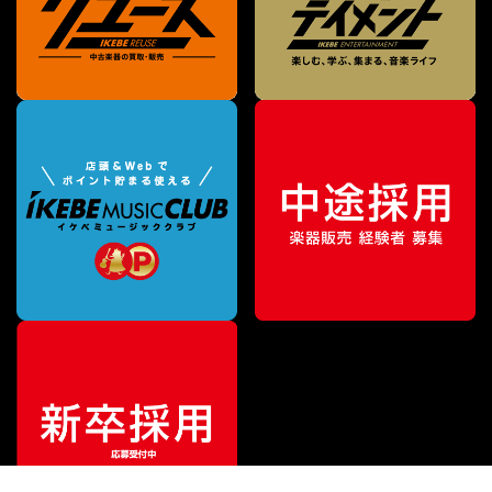
¥
442,200
販売価格
（税込）