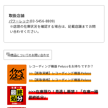
取扱店舗
パワーレック
(03-5456-8809)
※店頭の在庫状況を確認する場合は、記載店舗までお問
い合わせください。
商品についてのお問い合わせ
レコーディング機器 Pelusoをお持ちですか？
>>【買取実績】レコーディング機器 Peluso
>>【買取価格】レコーディング機器 Peluso
>>>在庫限り！見逃し厳禁！「在庫一掃
最終処分」