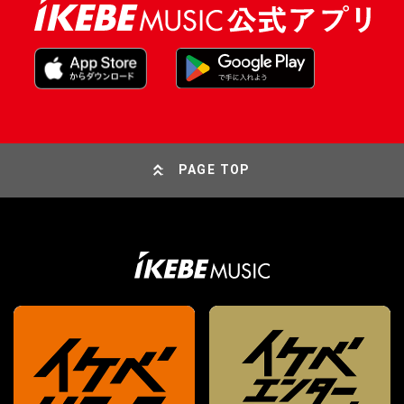
PAGE TOP