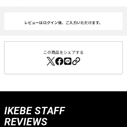
レビューはログイン後、ご入力いただけます。
この商品をシェアする
IKEBE STAFF
REVIEWS