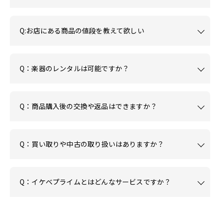
Q:お店にある商品の値段を教えて欲しい
Q：楽器のレンタルは可能ですか？
Q：商品購入後の交換や返品はできますか？
Q：買い取りや中古の取り扱いはありますか？
Q：イケベプライムとはどんなサービスですか？