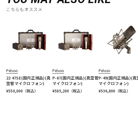
こちらもオススメ
Peluso
Peluso
Peluso
22 47SE(国内正規品)(真
P-67(国内正規品)(真空管
P-49(国内正規品)(
空管マイクロフォン)
マイクロフォン)
マイクロフォン)
¥
550,000
（税込）
¥
585,200
（税込）
¥
536,800
（税込）