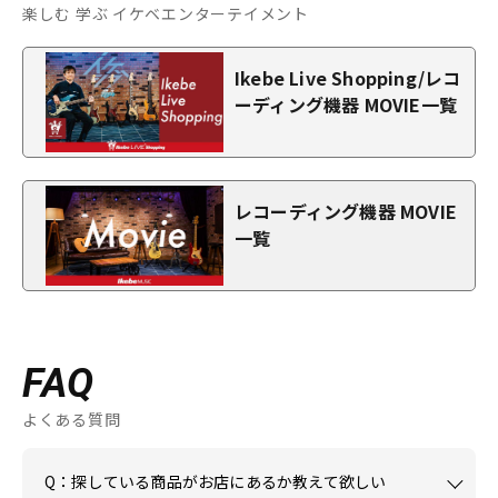
楽しむ 学ぶ イケベエンターテイメント
Ikebe Live Shopping/レコ
ーディング機器 MOVIE一覧
レコーディング機器 MOVIE
一覧
FAQ
よくある質問
Q：探している商品がお店にあるか教えて欲しい