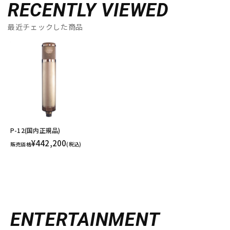
RECENTLY VIEWED
最近チェックした商品
P-12(国内正規品)
¥442,200
販売価格
(税込)
ENTERTAINMENT